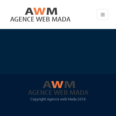
Copyright Agence web Mada 2016