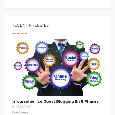
RECENT FREEBIES
Infographie : Le Guest Blogging En 8 Phases
10.05.2017
Read more