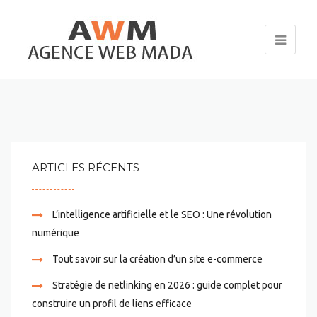
ARTICLES RÉCENTS
L’intelligence artificielle et le SEO : Une révolution
numérique
Tout savoir sur la création d’un site e-commerce
Stratégie de netlinking en 2026 : guide complet pour
construire un profil de liens efficace