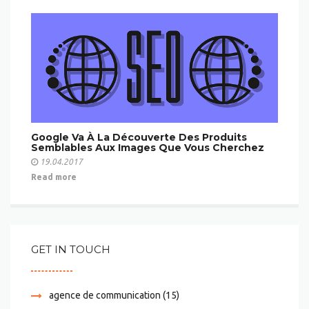
Google Va À La Découverte Des Produits
Semblables Aux Images Que Vous Cherchez
19.04.2017
Read more
GET IN TOUCH
agence de communication
(15)