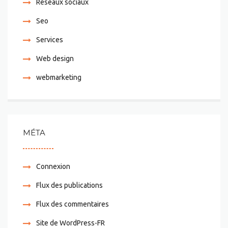
Réseaux sociaux
Seo
Services
Web design
webmarketing
MÉTA
Connexion
Flux des publications
Flux des commentaires
Site de WordPress-FR