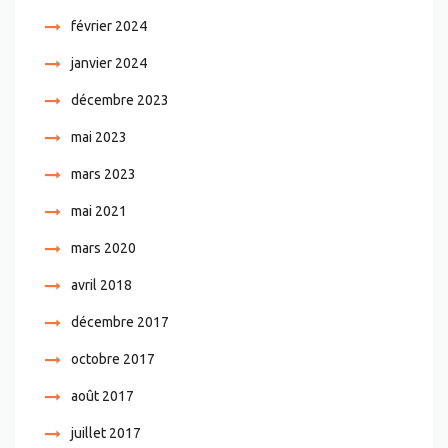
février 2024
janvier 2024
décembre 2023
mai 2023
mars 2023
mai 2021
mars 2020
avril 2018
décembre 2017
octobre 2017
août 2017
juillet 2017