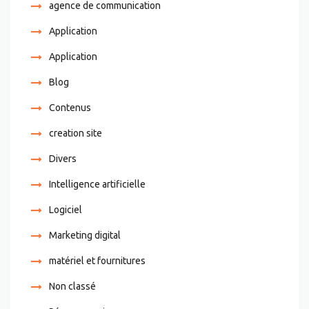
agence de communication
Application
Application
Blog
Contenus
creation site
Divers
Intelligence artificielle
Logiciel
Marketing digital
matériel et fournitures
Non classé