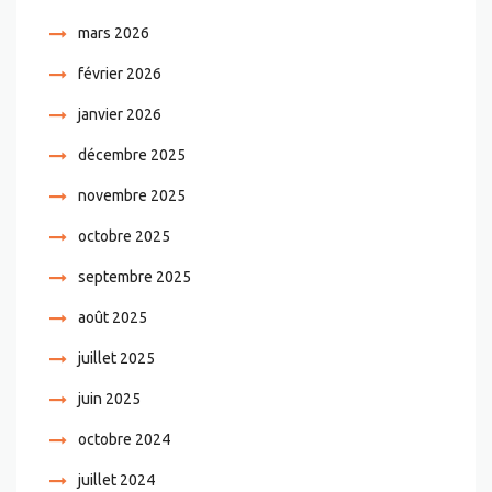
mars 2026
février 2026
janvier 2026
décembre 2025
novembre 2025
octobre 2025
septembre 2025
août 2025
juillet 2025
juin 2025
octobre 2024
juillet 2024