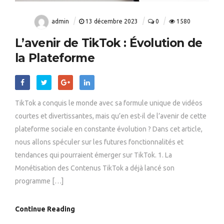
admin
13 décembre 2023
0
1580
L’avenir de TikTok : Évolution de
la Plateforme
TikTok a conquis le monde avec sa formule unique de vidéos
courtes et divertissantes, mais qu’en est-il de l’avenir de cette
plateforme sociale en constante évolution ? Dans cet article,
nous allons spéculer sur les futures fonctionnalités et
tendances qui pourraient émerger sur TikTok. 1. La
Monétisation des Contenus TikTok a déjà lancé son
programme […]
Continue Reading