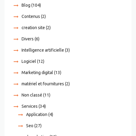
Blog
(104)
Contenus
(2)
creation site
(2)
Divers
(6)
Intelligence artificielle
(3)
Logiciel
(12)
Marketing digital
(13)
matériel et fournitures
(2)
Non classé
(11)
Services
(34)
Application
(4)
Seo
(27)