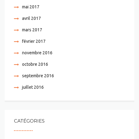
mai 2017
avril 2017
mars 2017
février 2017
novembre 2016
octobre 2016
septembre 2016
juillet 2016
CATÉGORIES