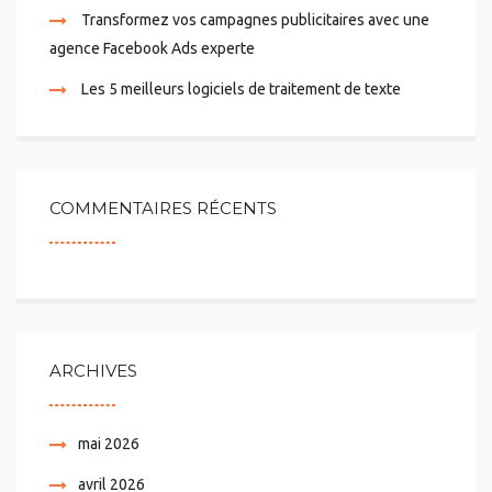
Transformez vos campagnes publicitaires avec une
agence Facebook Ads experte
Les 5 meilleurs logiciels de traitement de texte
COMMENTAIRES RÉCENTS
ARCHIVES
mai 2026
avril 2026