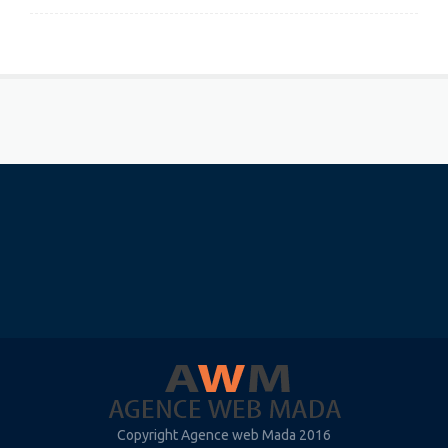
Copyright Agence web Mada 2016