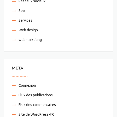
Réseaux sociaux
Seo
Services
Web design
webmarketing
MÉTA
Connexion
Flux des publications
Flux des commentaires
Site de WordPress-FR