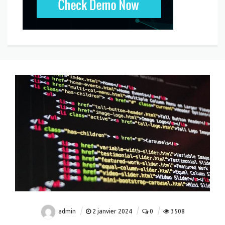
admin
2 janvier 2024
0
3508