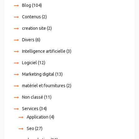
Blog
(104)
Contenus
(2)
creation site
(2)
Divers
(6)
Intelligence artificielle
(3)
Logiciel
(12)
Marketing digital
(13)
matériel et fournitures
(2)
Non classé
(11)
Services
(34)
Application
(4)
Seo
(27)