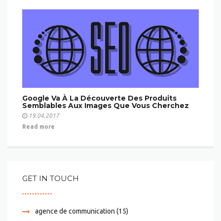
Google Va À La Découverte Des Produits
Semblables Aux Images Que Vous Cherchez
19.04.2017
Read more
GET IN TOUCH
agence de communication
(15)