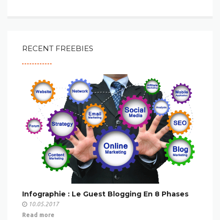
RECENT FREEBIES
Infographie : Le Guest Blogging En 8 Phases
10.05.2017
Read more