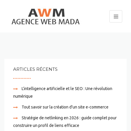
ARTICLES RÉCENTS
L’intelligence artificielle et le SEO : Une révolution
numérique
Tout savoir sur la création d’un site e-commerce
Stratégie de netlinking en 2026 : guide complet pour
construire un profil de liens efficace