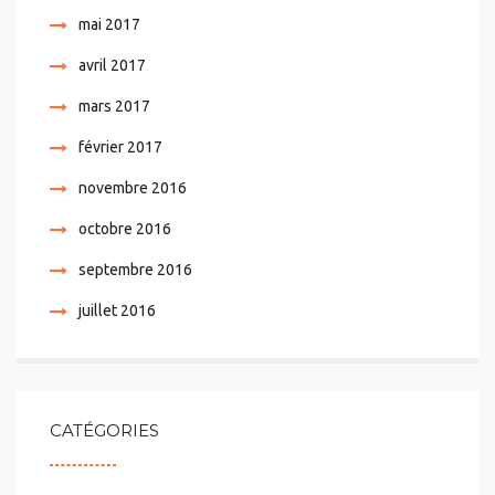
mai 2017
avril 2017
mars 2017
février 2017
novembre 2016
octobre 2016
septembre 2016
juillet 2016
CATÉGORIES