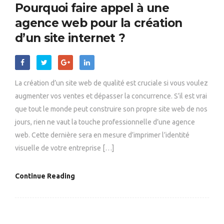
Pourquoi faire appel à une
agence web pour la création
d’un site internet ?
La création d’un site web de qualité est cruciale si vous voulez
augmenter vos ventes et dépasser la concurrence. S’il est vrai
que tout le monde peut construire son propre site web de nos
jours, rien ne vaut la touche professionnelle d’une agence
web. Cette dernière sera en mesure d’imprimer l’identité
visuelle de votre entreprise […]
Continue Reading