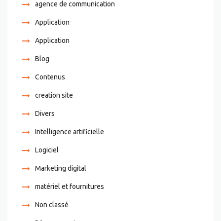
agence de communication
Application
Application
Blog
Contenus
creation site
Divers
Intelligence artificielle
Logiciel
Marketing digital
matériel et fournitures
Non classé