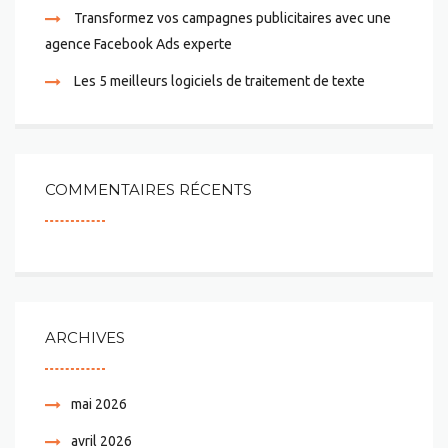
Transformez vos campagnes publicitaires avec une
agence Facebook Ads experte
Les 5 meilleurs logiciels de traitement de texte
COMMENTAIRES RÉCENTS
ARCHIVES
mai 2026
avril 2026