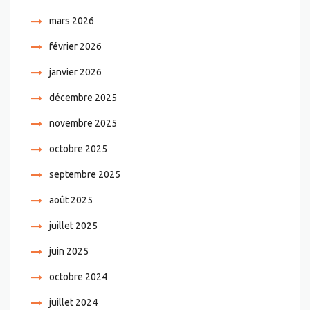
mars 2026
février 2026
janvier 2026
décembre 2025
novembre 2025
octobre 2025
septembre 2025
août 2025
juillet 2025
juin 2025
octobre 2024
juillet 2024