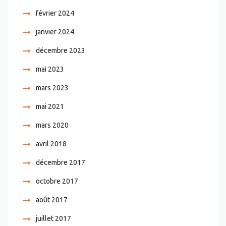
février 2024
janvier 2024
décembre 2023
mai 2023
mars 2023
mai 2021
mars 2020
avril 2018
décembre 2017
octobre 2017
août 2017
juillet 2017