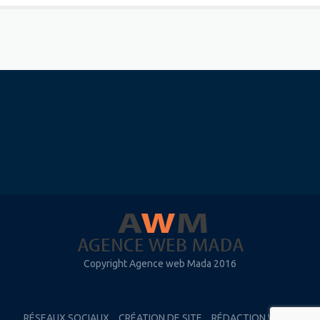
Copyright Agence web Mada 2016
RÉSEAUX SOCIAUX
CRÉATION DE SITE
RÉDACTION WEB