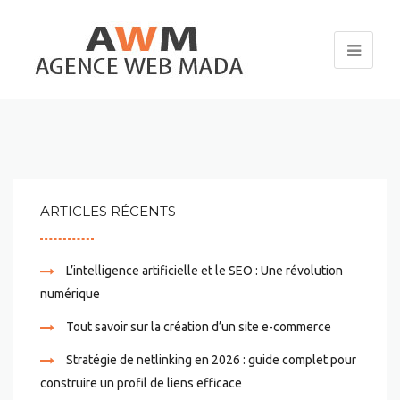
ARTICLES RÉCENTS
L’intelligence artificielle et le SEO : Une révolution
numérique
Tout savoir sur la création d’un site e-commerce
Stratégie de netlinking en 2026 : guide complet pour
construire un profil de liens efficace