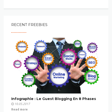
RECENT FREEBIES
Infographie : Le Guest Blogging En 8 Phases
10.05.2017
Read more