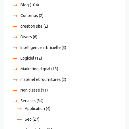
Blog
(104)
Contenus
(2)
creation site
(2)
Divers
(6)
Intelligence artificielle
(3)
Logiciel
(12)
Marketing digital
(13)
matériel et fournitures
(2)
Non classé
(11)
Services
(34)
Application
(4)
Seo
(27)