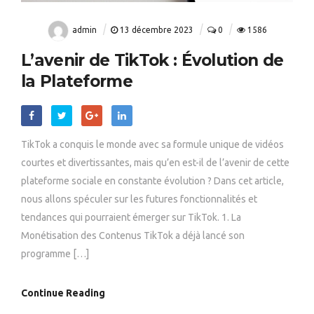
admin
13 décembre 2023
0
1586
L’avenir de TikTok : Évolution de
la Plateforme
TikTok a conquis le monde avec sa formule unique de vidéos
courtes et divertissantes, mais qu’en est-il de l’avenir de cette
plateforme sociale en constante évolution ? Dans cet article,
nous allons spéculer sur les futures fonctionnalités et
tendances qui pourraient émerger sur TikTok. 1. La
Monétisation des Contenus TikTok a déjà lancé son
programme […]
Continue Reading