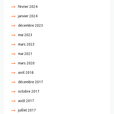
février 2024
janvier 2024
décembre 2023
mai 2023
mars 2023
mai 2021
mars 2020
avril 2018
décembre 2017
octobre 2017
août 2017
juillet 2017