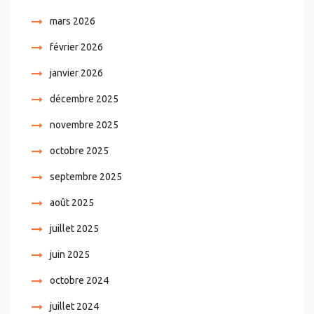
mars 2026
février 2026
janvier 2026
décembre 2025
novembre 2025
octobre 2025
septembre 2025
août 2025
juillet 2025
juin 2025
octobre 2024
juillet 2024