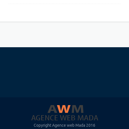
Copyright Agence web Mada 2016