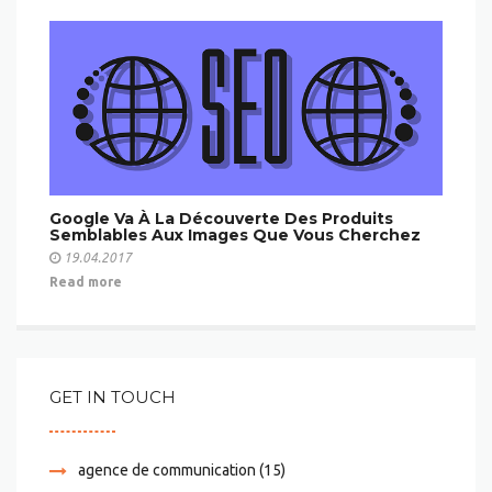
Google Va À La Découverte Des Produits
Semblables Aux Images Que Vous Cherchez
19.04.2017
Read more
GET IN TOUCH
agence de communication
(15)