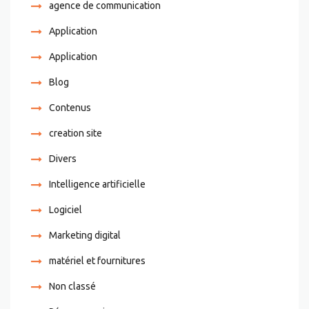
agence de communication
Application
Application
Blog
Contenus
creation site
Divers
Intelligence artificielle
Logiciel
Marketing digital
matériel et fournitures
Non classé