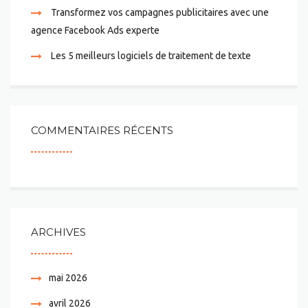
Transformez vos campagnes publicitaires avec une
agence Facebook Ads experte
Les 5 meilleurs logiciels de traitement de texte
COMMENTAIRES RÉCENTS
ARCHIVES
mai 2026
avril 2026