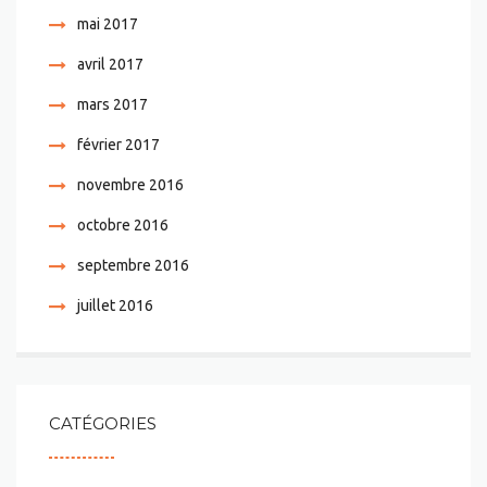
mai 2017
avril 2017
mars 2017
février 2017
novembre 2016
octobre 2016
septembre 2016
juillet 2016
CATÉGORIES