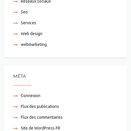
Réseaux sociaux
Seo
Services
Web design
webmarketing
MÉTA
Connexion
Flux des publications
Flux des commentaires
Site de WordPress-FR