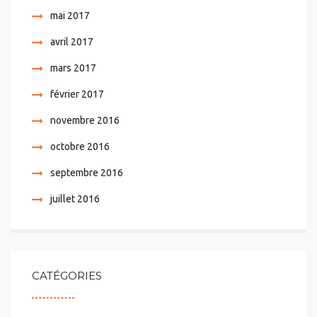
mai 2017
avril 2017
mars 2017
février 2017
novembre 2016
octobre 2016
septembre 2016
juillet 2016
CATÉGORIES