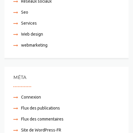
Réseaux sociaux
Seo
Services
Web design
webmarketing
MÉTA
Connexion
Flux des publications
Flux des commentaires
Site de WordPress-FR