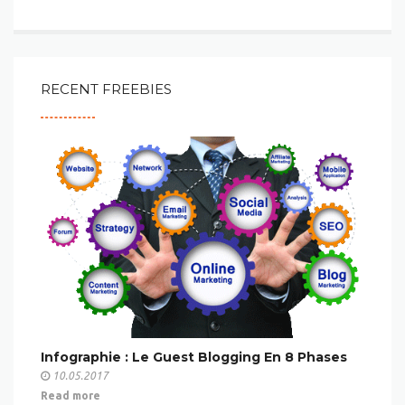
RECENT FREEBIES
Infographie : Le Guest Blogging En 8 Phases
10.05.2017
Read more