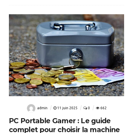
admin
11 juin 2025
0
662
PC Portable Gamer : Le guide
complet pour choisir la machine