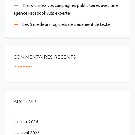
Transformez vos campagnes publicitaires avec une
agence Facebook Ads experte
Les 5 meilleurs logiciels de traitement de texte
COMMENTAIRES RÉCENTS
ARCHIVES
mai 2026
avril 2026