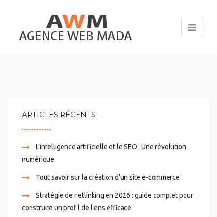
ARTICLES RÉCENTS
L’intelligence artificielle et le SEO : Une révolution
numérique
Tout savoir sur la création d’un site e-commerce
Stratégie de netlinking en 2026 : guide complet pour
construire un profil de liens efficace