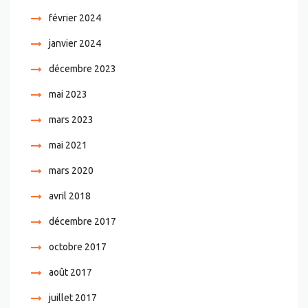
février 2024
janvier 2024
décembre 2023
mai 2023
mars 2023
mai 2021
mars 2020
avril 2018
décembre 2017
octobre 2017
août 2017
juillet 2017