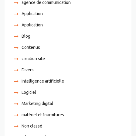
agence de communication
Application
Application
Blog
Contenus
creation site
Divers
Intelligence artificielle
Logiciel
Marketing digital
matériel et fournitures
Non classé