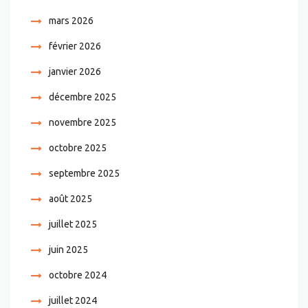
mars 2026
février 2026
janvier 2026
décembre 2025
novembre 2025
octobre 2025
septembre 2025
août 2025
juillet 2025
juin 2025
octobre 2024
juillet 2024