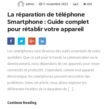
admin
11 novembre 2025
0
456
La réparation de téléphone
Smartphone : Guide complet
pour rétablir votre appareil
Les smartphones sont devenus des outils essentiels de notre
quotidien. Que ce soit pour le travail, la communication ou le
divertissement, nous dépendons de ces appareils pour rester
connectés et productifs. Cependant, comme tout appareil
électronique, les smartphones peuvent rencontrer des
problèmes. Dans cet article, nous allons explorer les
différentes facettes de la réparation de […]
Continue Reading