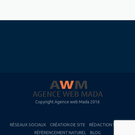
Copyright Agence web Mada 2016
RÉSEAUX SOCIAUX
CRÉATION DE SITE
RÉDACTION WEB
RÉFÉRENCEMENT NATUREL
BLOG