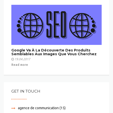
Google Va À La Découverte Des Produits
Semblables Aux Images Que Vous Cherchez
19.04.2017
Read more
GET IN TOUCH
agence de communication
(15)