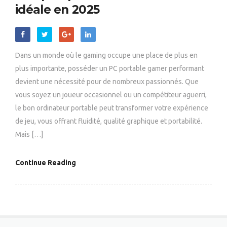
idéale en 2025
Dans un monde où le gaming occupe une place de plus en
plus importante, posséder un PC portable gamer performant
devient une nécessité pour de nombreux passionnés. Que
vous soyez un joueur occasionnel ou un compétiteur aguerri,
le bon ordinateur portable peut transformer votre expérience
de jeu, vous offrant fluidité, qualité graphique et portabilité.
Mais […]
Continue Reading