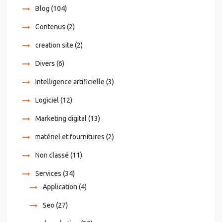
Blog
(104)
Contenus
(2)
creation site
(2)
Divers
(6)
Intelligence artificielle
(3)
Logiciel
(12)
Marketing digital
(13)
matériel et fournitures
(2)
Non classé
(11)
Services
(34)
Application
(4)
Seo
(27)