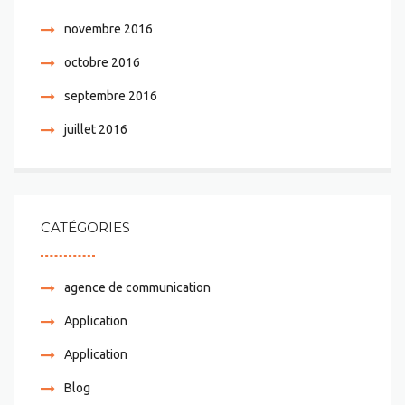
novembre 2016
octobre 2016
septembre 2016
juillet 2016
CATÉGORIES
agence de communication
Application
Application
Blog