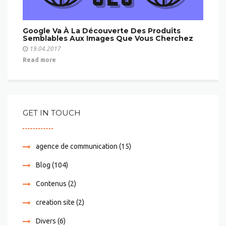
Google Va À La Découverte Des Produits
Semblables Aux Images Que Vous Cherchez
19.04.2017
Read more
GET IN TOUCH
agence de communication
(15)
Blog
(104)
Contenus
(2)
creation site
(2)
Divers
(6)