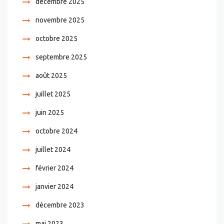
décembre 2025
novembre 2025
octobre 2025
septembre 2025
août 2025
juillet 2025
juin 2025
octobre 2024
juillet 2024
février 2024
janvier 2024
décembre 2023
mai 2023