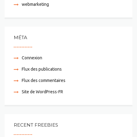
webmarketing
MÉTA
Connexion
Flux des publications
Flux des commentaires
Site de WordPress-FR
RECENT FREEBIES