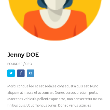
Jenny DOE
FOUNDER / CEO
Morbi congue leo et est sodales consequat a quis est. Nunc
aliquam ut massa et accumsan. Donec cursus pretium porta.
Maecenas vehicula pellentesque eros, non consectetur massa
finibus quis. Ut ut rhoncus purus. Donec varius ultricies