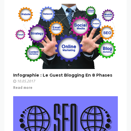
Infographie : Le Guest Blogging En 8 Phases
10.05.2017
Read more