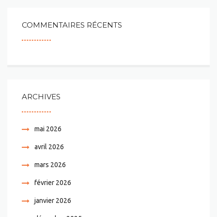
COMMENTAIRES RÉCENTS
ARCHIVES
mai 2026
avril 2026
mars 2026
février 2026
janvier 2026