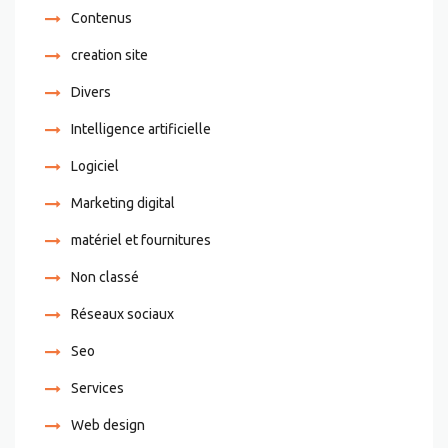
Contenus
creation site
Divers
Intelligence artificielle
Logiciel
Marketing digital
matériel et fournitures
Non classé
Réseaux sociaux
Seo
Services
Web design