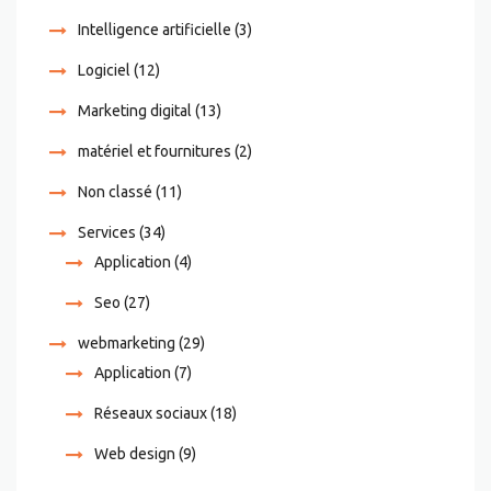
Intelligence artificielle
(3)
Logiciel
(12)
Marketing digital
(13)
matériel et fournitures
(2)
Non classé
(11)
Services
(34)
Application
(4)
Seo
(27)
webmarketing
(29)
Application
(7)
Réseaux sociaux
(18)
Web design
(9)