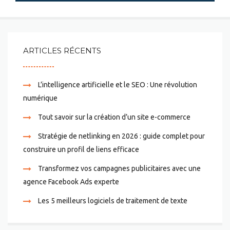
ARTICLES RÉCENTS
L’intelligence artificielle et le SEO : Une révolution
numérique
Tout savoir sur la création d’un site e-commerce
Stratégie de netlinking en 2026 : guide complet pour
construire un profil de liens efficace
Transformez vos campagnes publicitaires avec une
agence Facebook Ads experte
Les 5 meilleurs logiciels de traitement de texte