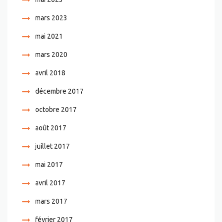
mars 2023
mai 2021
mars 2020
avril 2018
décembre 2017
octobre 2017
août 2017
juillet 2017
mai 2017
avril 2017
mars 2017
février 2017