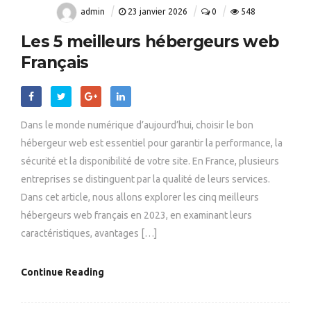
admin
23 janvier 2026
0
548
Les 5 meilleurs hébergeurs web
Français
Dans le monde numérique d’aujourd’hui, choisir le bon
hébergeur web est essentiel pour garantir la performance, la
sécurité et la disponibilité de votre site. En France, plusieurs
entreprises se distinguent par la qualité de leurs services.
Dans cet article, nous allons explorer les cinq meilleurs
hébergeurs web français en 2023, en examinant leurs
caractéristiques, avantages […]
Continue Reading