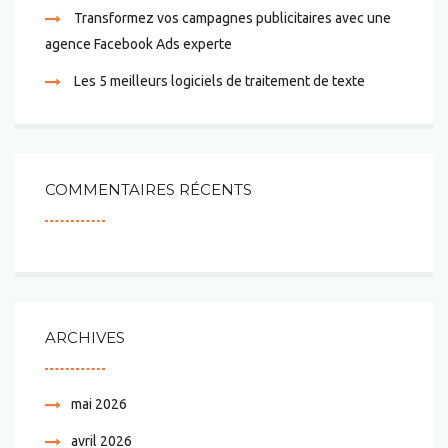
Transformez vos campagnes publicitaires avec une
agence Facebook Ads experte
Les 5 meilleurs logiciels de traitement de texte
COMMENTAIRES RÉCENTS
ARCHIVES
mai 2026
avril 2026