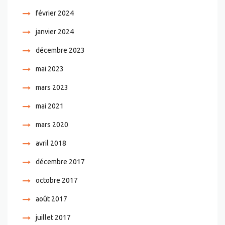
février 2024
janvier 2024
décembre 2023
mai 2023
mars 2023
mai 2021
mars 2020
avril 2018
décembre 2017
octobre 2017
août 2017
juillet 2017