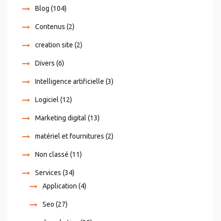
Blog
(104)
Contenus
(2)
creation site
(2)
Divers
(6)
Intelligence artificielle
(3)
Logiciel
(12)
Marketing digital
(13)
matériel et fournitures
(2)
Non classé
(11)
Services
(34)
Application
(4)
Seo
(27)