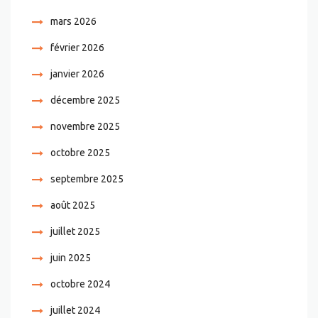
mars 2026
février 2026
janvier 2026
décembre 2025
novembre 2025
octobre 2025
septembre 2025
août 2025
juillet 2025
juin 2025
octobre 2024
juillet 2024