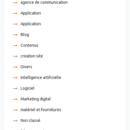
agence de communication
Application
Application
Blog
Contenus
creation site
Divers
Intelligence artificielle
Logiciel
Marketing digital
matériel et fournitures
Non classé