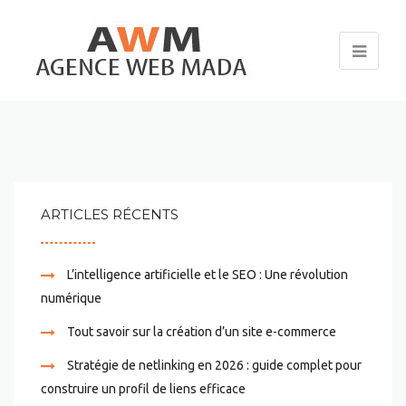
ARTICLES RÉCENTS
L’intelligence artificielle et le SEO : Une révolution
numérique
Tout savoir sur la création d’un site e-commerce
Stratégie de netlinking en 2026 : guide complet pour
construire un profil de liens efficace