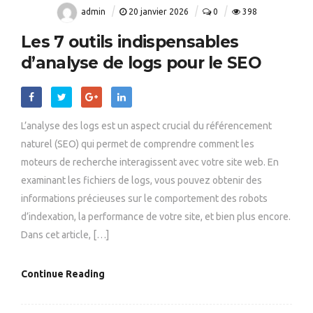
admin
20 janvier 2026
0
398
Les 7 outils indispensables
d’analyse de logs pour le SEO
L’analyse des logs est un aspect crucial du référencement
naturel (SEO) qui permet de comprendre comment les
moteurs de recherche interagissent avec votre site web. En
examinant les fichiers de logs, vous pouvez obtenir des
informations précieuses sur le comportement des robots
d’indexation, la performance de votre site, et bien plus encore.
Dans cet article, […]
Continue Reading