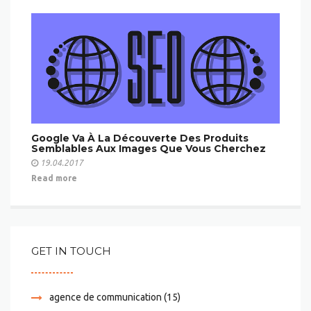
Google Va À La Découverte Des Produits
Semblables Aux Images Que Vous Cherchez
19.04.2017
Read more
GET IN TOUCH
agence de communication
(15)