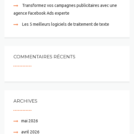
Transformez vos campagnes publicitaires avec une
agence Facebook Ads experte
Les 5 meilleurs logiciels de traitement de texte
COMMENTAIRES RÉCENTS
ARCHIVES
mai 2026
avril 2026