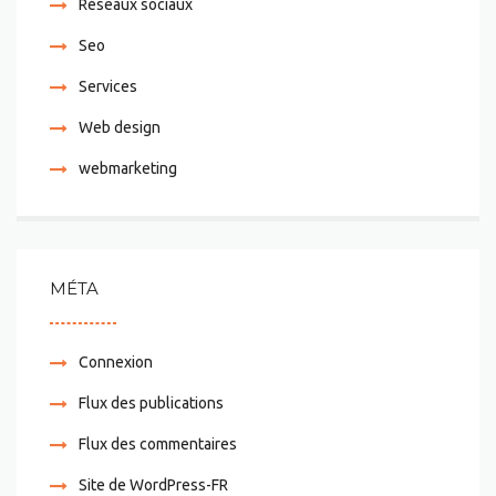
Réseaux sociaux
Seo
Services
Web design
webmarketing
MÉTA
Connexion
Flux des publications
Flux des commentaires
Site de WordPress-FR