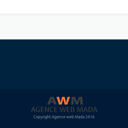
Copyright Agence web Mada 2016