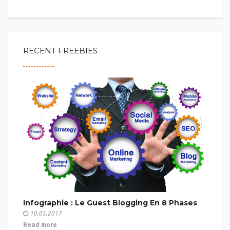
RECENT FREEBIES
Infographie : Le Guest Blogging En 8 Phases
10.05.2017
Read more