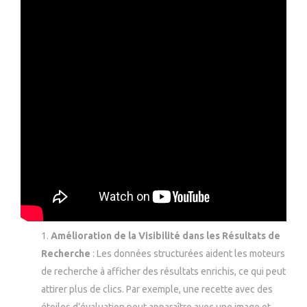
Amélioration de la Visibilité dans les Résultats de
Recherche
: Les données structurées aident les moteurs
de recherche à afficher des résultats enrichis, ce qui peut
attirer plus de clics. Par exemple, une recette avec des
étoiles d’évaluation peut apparaître avec une image et