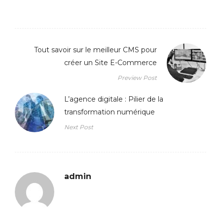
Tout savoir sur le meilleur CMS pour
créer un Site E-Commerce
Preview Post
L’agence digitale : Pilier de la
transformation numérique
Next Post
admin