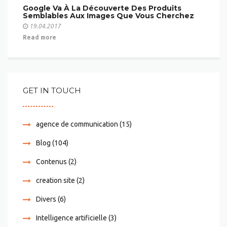
Google Va À La Découverte Des Produits
Semblables Aux Images Que Vous Cherchez
19.04.2017
Read more
GET IN TOUCH
agence de communication
(15)
Blog
(104)
Contenus
(2)
creation site
(2)
Divers
(6)
Intelligence artificielle
(3)