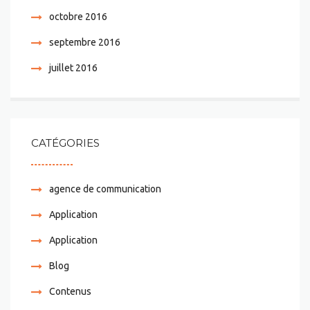
octobre 2016
septembre 2016
juillet 2016
CATÉGORIES
agence de communication
Application
Application
Blog
Contenus