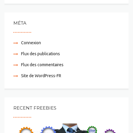
MÉTA
Connexion
Flux des publications
Flux des commentaires
Site de WordPress-FR
RECENT FREEBIES