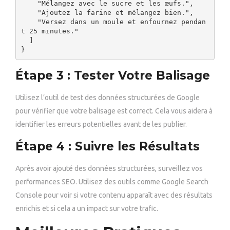
    "Mélangez avec le sucre et les œufs.",

    "Ajoutez la farine et mélangez bien.",

    "Versez dans un moule et enfournez pendan
t 25 minutes."

  ]

Étape 3 : Tester Votre Balisage
Utilisez l’outil de test des données structurées de Google
pour vérifier que votre balisage est correct. Cela vous aidera à
identifier les erreurs potentielles avant de les publier.
Étape 4 : Suivre les Résultats
Après avoir ajouté des données structurées, surveillez vos
performances SEO. Utilisez des outils comme Google Search
Console pour voir si votre contenu apparaît avec des résultats
enrichis et si cela a un impact sur votre trafic.