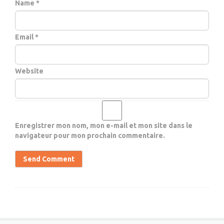
Name *
Email *
Website
Enregistrer mon nom, mon e-mail et mon site dans le
navigateur pour mon prochain commentaire.