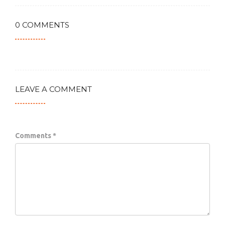
0 COMMENTS
LEAVE A COMMENT
Comments *