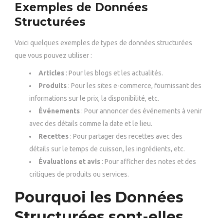
Exemples de Données
Structurées
Voici quelques exemples de types de données structurées
que vous pouvez utiliser :
Articles
: Pour les blogs et les actualités.
Produits
: Pour les sites e-commerce, fournissant des
informations sur le prix, la disponibilité, etc.
Événements
: Pour annoncer des événements à venir
avec des détails comme la date et le lieu.
Recettes
: Pour partager des recettes avec des
détails sur le temps de cuisson, les ingrédients, etc.
Évaluations et avis
: Pour afficher des notes et des
critiques de produits ou services.
Pourquoi les Données
Structurées sont-elles