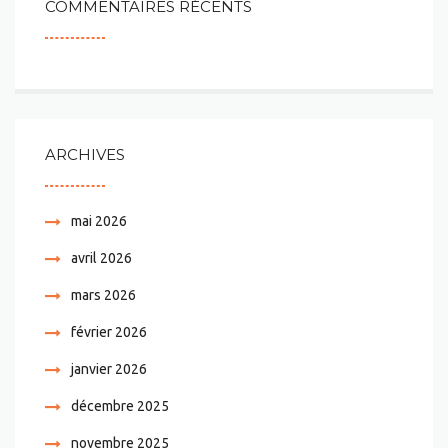
COMMENTAIRES RÉCENTS
ARCHIVES
mai 2026
avril 2026
mars 2026
février 2026
janvier 2026
décembre 2025
novembre 2025