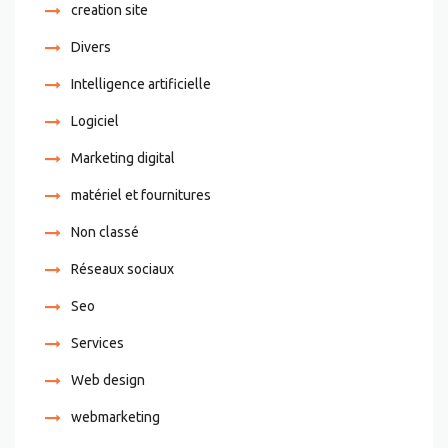
creation site
Divers
Intelligence artificielle
Logiciel
Marketing digital
matériel et fournitures
Non classé
Réseaux sociaux
Seo
Services
Web design
webmarketing