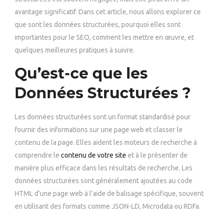
avantage significatif. Dans cet article, nous allons explorer ce
que sont les données structurées, pourquoi elles sont
importantes pour le SEO, comment les mettre en œuvre, et
quelques meilleures pratiques à suivre.
Qu’est-ce que les
Données Structurées ?
Les données structurées sont un format standardisé pour
fournir des informations sur une page web et classer le
contenu de la page. Elles aident les moteurs de recherche à
comprendre le
contenu de votre site
et à le présenter de
manière plus efficace dans les résultats de recherche. Les
données structurées sont généralement ajoutées au code
HTML d’une page web à l’aide de balisage spécifique, souvent
en utilisant des formats comme JSON-LD, Microdata ou RDFa.