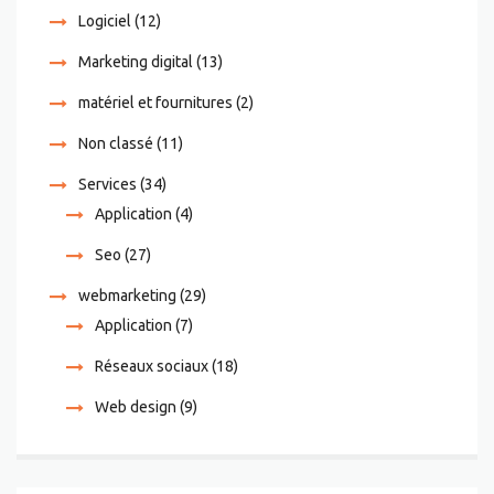
Logiciel
(12)
Marketing digital
(13)
matériel et fournitures
(2)
Non classé
(11)
Services
(34)
Application
(4)
Seo
(27)
webmarketing
(29)
Application
(7)
Réseaux sociaux
(18)
Web design
(9)