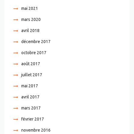
mai 2021
mars 2020
avril 2018
décembre 2017
octobre 2017
août 2017
juillet 2017
mai 2017
avril 2017
mars 2017
février 2017
novembre 2016