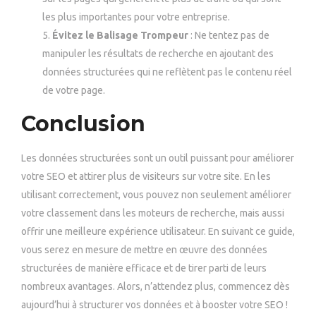
les plus importantes pour votre entreprise.
Évitez le Balisage Trompeur
: Ne tentez pas de
manipuler les résultats de recherche en ajoutant des
données structurées qui ne reflètent pas le contenu réel
de votre page.
Conclusion
Les données structurées sont un outil puissant pour améliorer
votre SEO et attirer plus de visiteurs sur votre site. En les
utilisant correctement, vous pouvez non seulement améliorer
votre classement dans les moteurs de recherche, mais aussi
offrir une meilleure expérience utilisateur. En suivant ce guide,
vous serez en mesure de mettre en œuvre des données
structurées de manière efficace et de tirer parti de leurs
nombreux avantages. Alors, n’attendez plus, commencez dès
aujourd’hui à structurer vos données et à booster votre SEO !