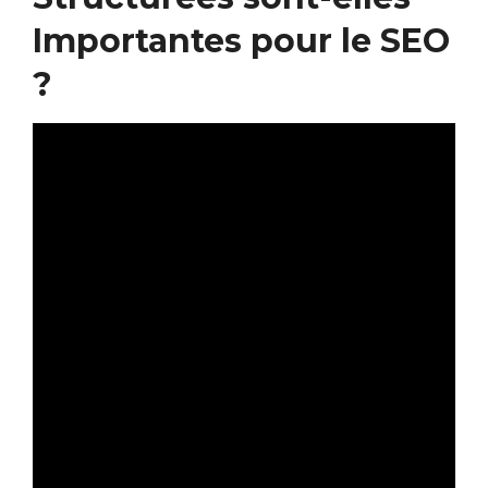
Importantes pour le SEO
?