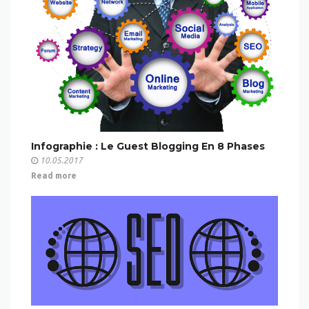
Infographie : Le Guest Blogging En 8 Phases
10.05.2017
Read more