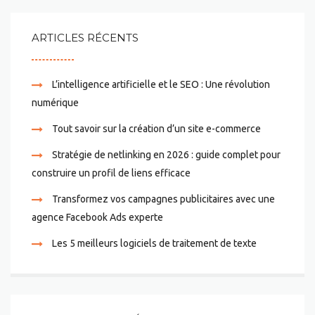
ARTICLES RÉCENTS
L’intelligence artificielle et le SEO : Une révolution
numérique
Tout savoir sur la création d’un site e-commerce
Stratégie de netlinking en 2026 : guide complet pour
construire un profil de liens efficace
Transformez vos campagnes publicitaires avec une
agence Facebook Ads experte
Les 5 meilleurs logiciels de traitement de texte