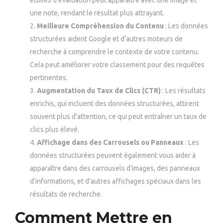
une note, rendant le résultat plus attrayant.
Meilleure Compréhension du Contenu
: Les données
structurées aident Google et d’autres moteurs de
recherche à comprendre le contexte de votre contenu.
Cela peut améliorer votre classement pour des requêtes
pertinentes.
Augmentation du Taux de Clics (CTR)
: Les résultats
enrichis, qui incluent des données structurées, attirent
souvent plus d’attention, ce qui peut entraîner un taux de
clics plus élevé.
Affichage dans des Carrousels ou Panneaux
: Les
données structurées peuvent également vous aider à
apparaître dans des carrousels d’images, des panneaux
d’informations, et d’autres affichages spéciaux dans les
résultats de recherche.
Comment Mettre en