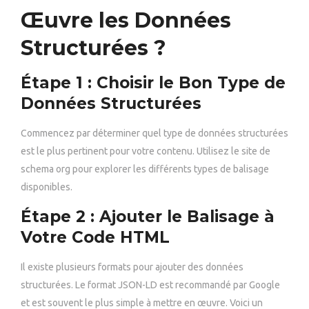
Œuvre les Données
Structurées ?
Étape 1 : Choisir le Bon Type de
Données Structurées
Commencez par déterminer quel type de données structurées
est le plus pertinent pour votre contenu. Utilisez le site de
schema org pour explorer les différents types de balisage
disponibles.
Étape 2 : Ajouter le Balisage à
Votre Code HTML
Il existe plusieurs formats pour ajouter des données
structurées. Le format JSON-LD est recommandé par Google
et est souvent le plus simple à mettre en œuvre. Voici un