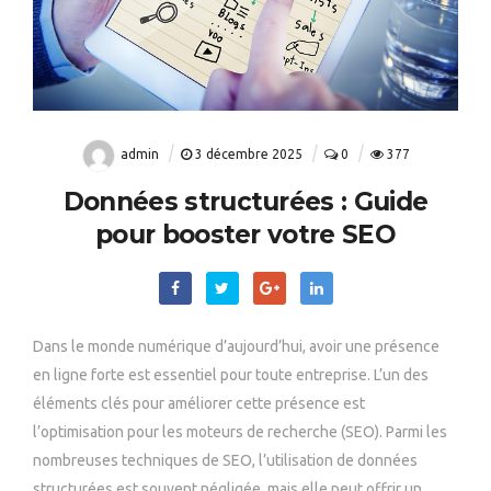
admin
3 décembre 2025
0
377
Données structurées : Guide
pour booster votre SEO
Dans le monde numérique d’aujourd’hui, avoir une présence
en ligne forte est essentiel pour toute entreprise. L’un des
éléments clés pour améliorer cette présence est
l’optimisation pour les moteurs de recherche (SEO). Parmi les
nombreuses techniques de SEO, l’utilisation de données
structurées est souvent négligée, mais elle peut offrir un