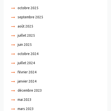
octobre 2025
septembre 2025
août 2025
juillet 2025
juin 2025
octobre 2024
juillet 2024
février 2024
janvier 2024
décembre 2023
mai 2023
mars 2023