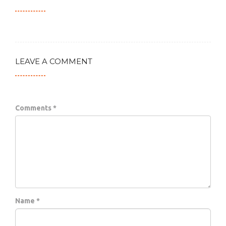
LEAVE A COMMENT
Comments *
Name *