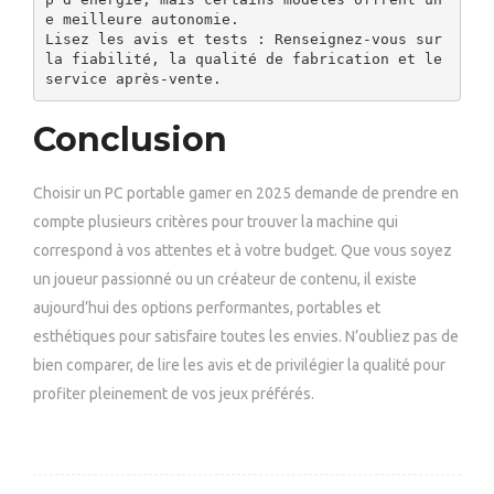
e meilleure autonomie.

Lisez les avis et tests : Renseignez-vous sur 
la fiabilité, la qualité de fabrication et le 
service après-vente.
Conclusion
Choisir un PC portable gamer en 2025 demande de prendre en
compte plusieurs critères pour trouver la machine qui
correspond à vos attentes et à votre budget. Que vous soyez
un joueur passionné ou un créateur de contenu, il existe
aujourd’hui des options performantes, portables et
esthétiques pour satisfaire toutes les envies. N’oubliez pas de
bien comparer, de lire les avis et de privilégier la qualité pour
profiter pleinement de vos jeux préférés.