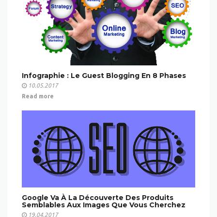
Infographie : Le Guest Blogging En 8 Phases
10.05.2017
Read more
Google Va À La Découverte Des Produits
Semblables Aux Images Que Vous Cherchez
19.04.2017