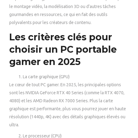
le montage vidéo, la modélisation 3D ou d’autres tâches
gourmandes en ressources, ce qui en fait des outils
polyvalents pour les créateurs de contenu.
Les critères clés pour
choisir un PC portable
gamer en 2025
La carte graphique (GPU)
Le cœur de tout PC gamer. En 2025, les principales options
sont les NVIDIA GeForce RTX 40 Series (comme la RTX 4070,
4080) et les AMD Radeon RX 7000 Series. Plus la carte
graphique est performante, plus vous pourrez jouer en haute
résolution (1440p, 4K) avec des détails graphiques élevés ou
ultra.
Le processeur (CPU)