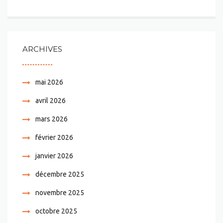
ARCHIVES
mai 2026
avril 2026
mars 2026
février 2026
janvier 2026
décembre 2025
novembre 2025
octobre 2025