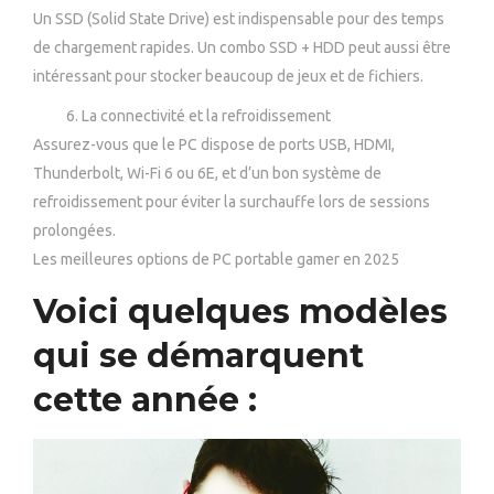
Un SSD (Solid State Drive) est indispensable pour des temps
de chargement rapides. Un combo SSD + HDD peut aussi être
intéressant pour stocker beaucoup de jeux et de fichiers.
La connectivité et la refroidissement
Assurez-vous que le PC dispose de ports USB, HDMI,
Thunderbolt, Wi-Fi 6 ou 6E, et d’un bon système de
refroidissement pour éviter la surchauffe lors de sessions
prolongées.
Les meilleures options de PC portable gamer en 2025
Voici quelques modèles
qui se démarquent
cette année :