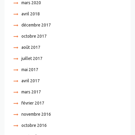
mars 2020
avril 2018
décembre 2017
octobre 2017
août 2017
juillet 2017
mai 2017
avril 2017
mars 2017
février 2017
novembre 2016
octobre 2016