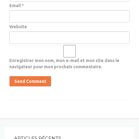
Email *
Website
Enregistrer mon nom, mon e-mail et mon site dans le
navigateur pour mon prochain commentaire.
ARTICLES RÉCENTS