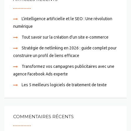
L’intelligence artificielle et le SEO : Une révolution
numérique
Tout savoir sur la création d’un site e-commerce
Stratégie de netlinking en 2026 : guide complet pour
construire un profil de liens efficace
Transformez vos campagnes publicitaires avec une
agence Facebook Ads experte
Les 5 meilleurs logiciels de traitement de texte
COMMENTAIRES RÉCENTS