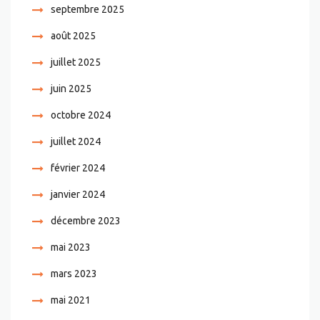
septembre 2025
août 2025
juillet 2025
juin 2025
octobre 2024
juillet 2024
février 2024
janvier 2024
décembre 2023
mai 2023
mars 2023
mai 2021