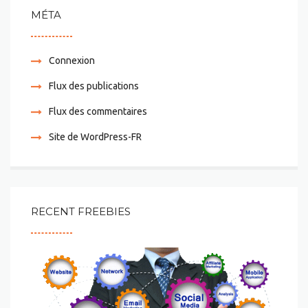
MÉTA
Connexion
Flux des publications
Flux des commentaires
Site de WordPress-FR
RECENT FREEBIES