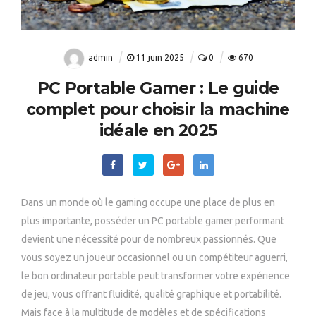
admin
11 juin 2025
0
670
PC Portable Gamer : Le guide
complet pour choisir la machine
idéale en 2025
Dans un monde où le gaming occupe une place de plus en
plus importante, posséder un PC portable gamer performant
devient une nécessité pour de nombreux passionnés. Que
vous soyez un joueur occasionnel ou un compétiteur aguerri,
le bon ordinateur portable peut transformer votre expérience
de jeu, vous offrant fluidité, qualité graphique et portabilité.
Mais face à la multitude de modèles et de spécifications