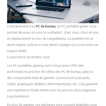
Contrairement à un
PC de bureau
, un PC portable gamer vous
permet de jouer où vous le souhaitez : chez vous, chez un ami,
en déplacement ou lors de compétitions. La mobilité est un
atout majeur, surtout si vous aimez voyager ou si vous avez un
espace limité.
La puissance au rendez-vous
Les PC portables gaming sont conçus pour offrir des
performances proches de celles des PC de bureau, grâce à
des composants haut de gamme : processeurs puissants,
cartes graphiques dédiées, RAM importante, etc. Cela garantit
une expérience fluide même avec les jeux les plus exigeants.
La polyvalence
En plus du gaming, ces machines sont souvent adaptées pour