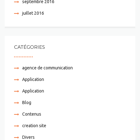
septembre 2016
juillet 2016
CATÉGORIES
agence de communication
Application
Application
Blog
Contenus
creation site
Divers