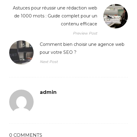
Astuces pour réussir une rédaction web
de 1000 mots : Guide complet pour un
contenu efficace
Preview Post
Comment bien choisir une agence web
pour votre SEO ?
Next Post
admin
0 COMMENTS