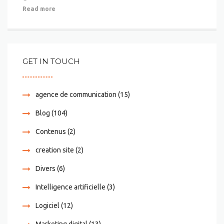
Read more
GET IN TOUCH
agence de communication
(15)
Blog
(104)
Contenus
(2)
creation site
(2)
Divers
(6)
Intelligence artificielle
(3)
Logiciel
(12)
Marketing digital
(13)