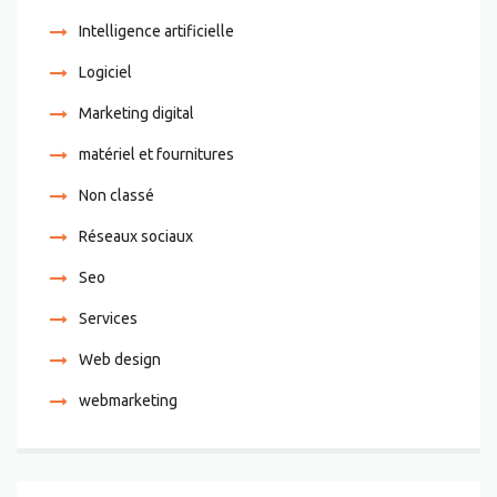
Intelligence artificielle
Logiciel
Marketing digital
matériel et fournitures
Non classé
Réseaux sociaux
Seo
Services
Web design
webmarketing