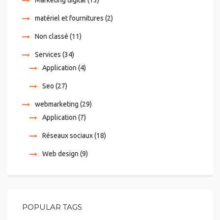
matériel et fournitures
(2)
Non classé
(11)
Services
(34)
Application
(4)
Seo
(27)
webmarketing
(29)
Application
(7)
Réseaux sociaux
(18)
Web design
(9)
POPULAR TAGS