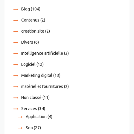
Blog
(104)
Contenus
(2)
creation site
(2)
Divers
(6)
Intelligence artificielle
(3)
Logiciel
(12)
Marketing digital
(13)
matériel et fournitures
(2)
Non classé
(11)
Services
(34)
Application
(4)
Seo
(27)