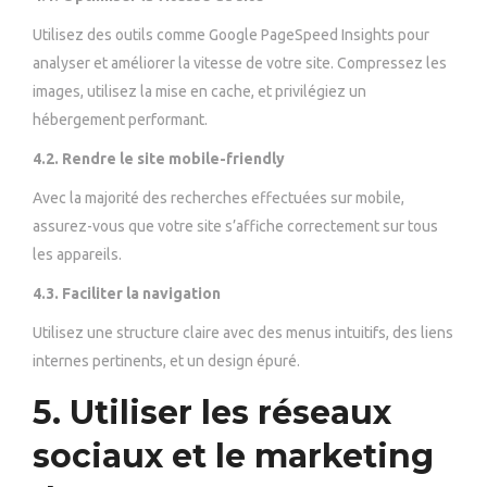
Utilisez des outils comme Google PageSpeed Insights pour
analyser et améliorer la vitesse de votre site. Compressez les
images, utilisez la mise en cache, et privilégiez un
hébergement performant.
4.2. Rendre le site mobile-friendly
Avec la majorité des recherches effectuées sur mobile,
assurez-vous que votre site s’affiche correctement sur tous
les appareils.
4.3. Faciliter la navigation
Utilisez une structure claire avec des menus intuitifs, des liens
internes pertinents, et un design épuré.
5. Utiliser les réseaux
sociaux et le marketing