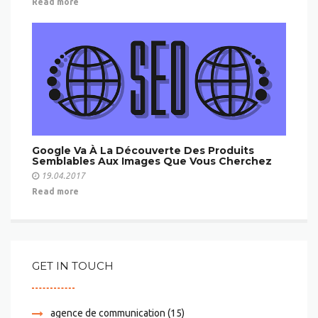
Read more
Google Va À La Découverte Des Produits
Semblables Aux Images Que Vous Cherchez
19.04.2017
Read more
GET IN TOUCH
agence de communication
(15)