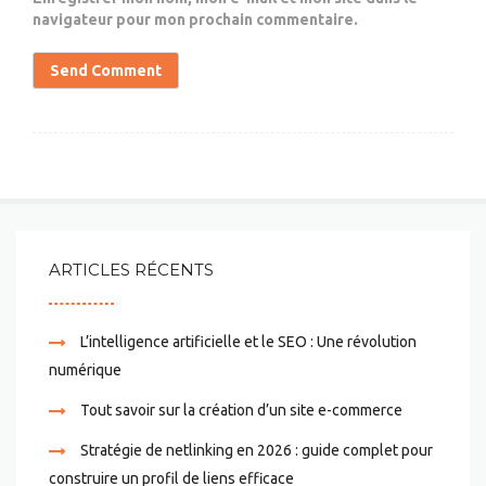
navigateur pour mon prochain commentaire.
ARTICLES RÉCENTS
L’intelligence artificielle et le SEO : Une révolution
numérique
Tout savoir sur la création d’un site e-commerce
Stratégie de netlinking en 2026 : guide complet pour
construire un profil de liens efficace