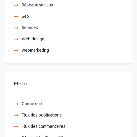
Réseaux sociaux
Seo
Services
Web design
webmarketing
MÉTA
Connexion
Flux des publications
Flux des commentaires