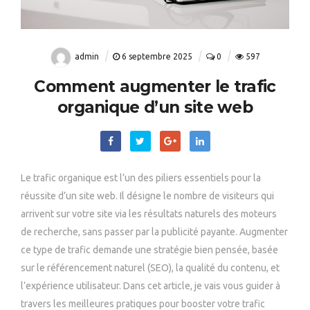
admin
6 septembre 2025
0
597
Comment augmenter le trafic
organique d’un site web
Le trafic organique est l’un des piliers essentiels pour la
réussite d’un site web. Il désigne le nombre de visiteurs qui
arrivent sur votre site via les résultats naturels des moteurs
de recherche, sans passer par la publicité payante. Augmenter
ce type de trafic demande une stratégie bien pensée, basée
sur le référencement naturel (SEO), la qualité du contenu, et
l’expérience utilisateur. Dans cet article, je vais vous guider à
travers les meilleures pratiques pour booster votre trafic