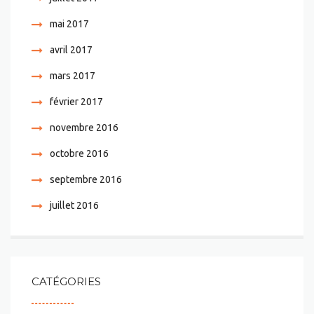
mai 2017
avril 2017
mars 2017
février 2017
novembre 2016
octobre 2016
septembre 2016
juillet 2016
CATÉGORIES