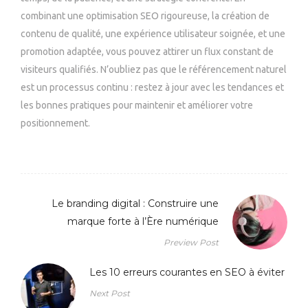
combinant une optimisation SEO rigoureuse, la création de
contenu de qualité, une expérience utilisateur soignée, et une
promotion adaptée, vous pouvez attirer un flux constant de
visiteurs qualifiés. N’oubliez pas que le référencement naturel
est un processus continu : restez à jour avec les tendances et
les bonnes pratiques pour maintenir et améliorer votre
positionnement.
Le branding digital : Construire une
marque forte à l’Ère numérique
Preview Post
Les 10 erreurs courantes en SEO à éviter
Next Post