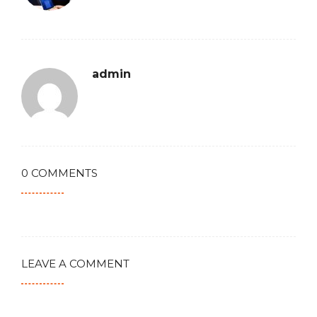
admin
0 COMMENTS
LEAVE A COMMENT