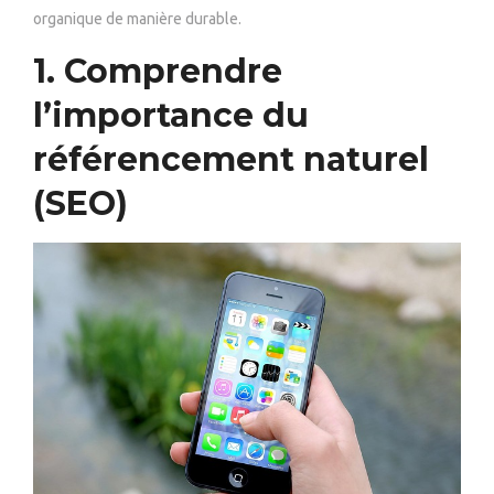
organique de manière durable.
1. Comprendre
l’importance du
référencement naturel
(SEO)