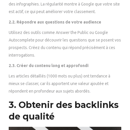
des infographies. La régularité montre à Google que votre site
est actif, ce qui peut améliorer votre classement.
2.2. Répondre aux questions de votre audience
Utilisez des outils comme Answer the Public ou Google
Autocomplete pour découvrir les questions que se posent vos
prospects. Créez du contenu qui répond précisément à ces
interrogations.
2.3. Créer du contenu long et approfondi
Les articles détaillés (1000 mots ou plus) ont tendance à
mieux se classer, car ils apportent une valeur ajoutée et
répondent en profondeur aux sujets abordés.
3. Obtenir des backlinks
de qualité