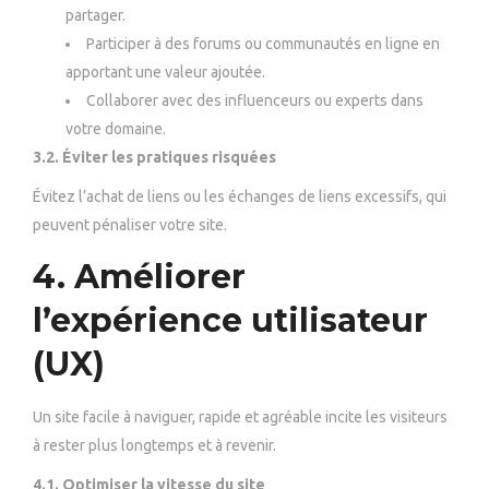
partager.
Participer à des forums ou communautés en ligne en
apportant une valeur ajoutée.
Collaborer avec des influenceurs ou experts dans
votre domaine.
3.2. Éviter les pratiques risquées
Évitez l’achat de liens ou les échanges de liens excessifs, qui
peuvent pénaliser votre site.
4. Améliorer
l’expérience utilisateur
(UX)
Un site facile à naviguer, rapide et agréable incite les visiteurs
à rester plus longtemps et à revenir.
4.1. Optimiser la vitesse du site