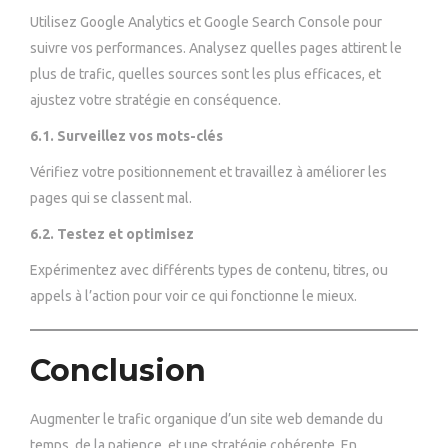
Utilisez Google Analytics et Google Search Console pour
suivre vos performances. Analysez quelles pages attirent le
plus de trafic, quelles sources sont les plus efficaces, et
ajustez votre stratégie en conséquence.
6.1. Surveillez vos mots-clés
Vérifiez votre positionnement et travaillez à améliorer les
pages qui se classent mal.
6.2. Testez et optimisez
Expérimentez avec différents types de contenu, titres, ou
appels à l’action pour voir ce qui fonctionne le mieux.
Conclusion
Augmenter le trafic organique d’un site web demande du
temps, de la patience, et une stratégie cohérente. En