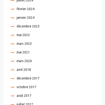
juillet 2024
février 2024
janvier 2024
décembre 2023
mai 2023
mars 2023
mai 2021
mars 2020
avril 2018
décembre 2017
octobre 2017
août 2017
juillet 2017