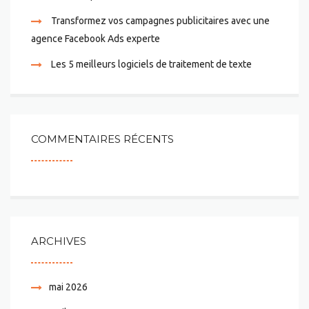
Transformez vos campagnes publicitaires avec une
agence Facebook Ads experte
Les 5 meilleurs logiciels de traitement de texte
COMMENTAIRES RÉCENTS
ARCHIVES
mai 2026