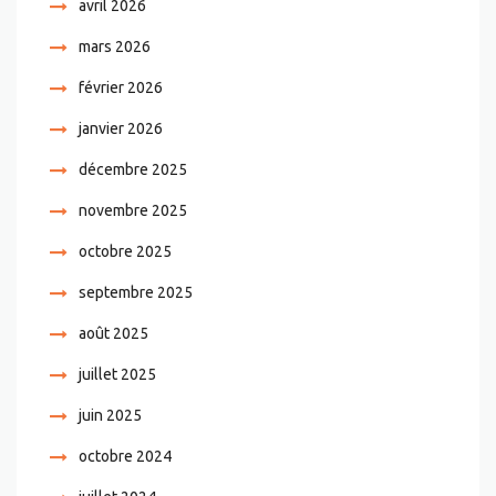
avril 2026
mars 2026
février 2026
janvier 2026
décembre 2025
novembre 2025
octobre 2025
septembre 2025
août 2025
juillet 2025
juin 2025
octobre 2024