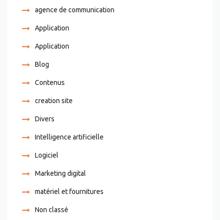
agence de communication
Application
Application
Blog
Contenus
creation site
Divers
Intelligence artificielle
Logiciel
Marketing digital
matériel et fournitures
Non classé