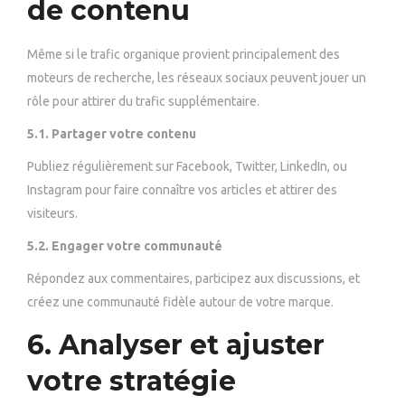
de contenu
Même si le trafic organique provient principalement des
moteurs de recherche, les réseaux sociaux peuvent jouer un
rôle pour attirer du trafic supplémentaire.
5.1. Partager votre contenu
Publiez régulièrement sur Facebook, Twitter, LinkedIn, ou
Instagram pour faire connaître vos articles et attirer des
visiteurs.
5.2. Engager votre communauté
Répondez aux commentaires, participez aux discussions, et
créez une communauté fidèle autour de votre marque.
6. Analyser et ajuster
votre stratégie