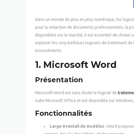
Dans un monde de plus en plus numérique, les logicie
pour la rédaction de documents professionnels, la pr
disponibles sur le marché, il est essentiel de choisir 
explorer les cinq meilleurs logiciels de traitement de
inconvénients.
1.
Microsoft Word
Présentation
Microsoft Word est sans doute le logiciel de
traiteme
suite Microsoft Office et est disponible sur Windows,
Fonctionnalités
Large éventail de modèles :
Word propose u