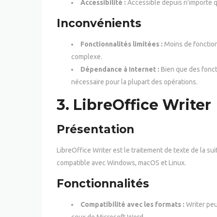
Accessibilité :
Accessible depuis n’importe q
Inconvénients
Fonctionnalités limitées :
Moins de fonction
complexe.
Dépendance à Internet :
Bien que des foncti
nécessaire pour la plupart des opérations.
3.
LibreOffice Writer
Présentation
LibreOffice Writer est le traitement de texte de la sui
compatible avec Windows, macOS et Linux.
Fonctionnalités
Compatibilité avec les formats :
Writer peu