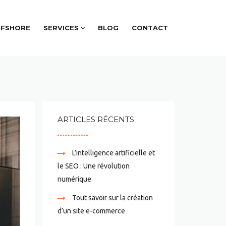
FFSHORE
SERVICES
BLOG
CONTACT
ARTICLES RÉCENTS
L’intelligence artificielle et
le SEO : Une révolution
numérique
Tout savoir sur la création
d’un site e-commerce