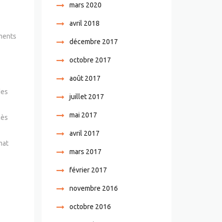
mars 2020
avril 2018
uments
décembre 2017
octobre 2017
août 2017
des
juillet 2017
mai 2017
cès
avril 2017
mat
mars 2017
février 2017
novembre 2016
octobre 2016