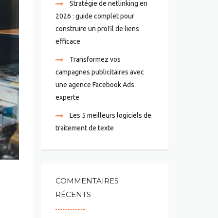
Stratégie de netlinking en
2026 : guide complet pour
construire un profil de liens
efficace
Transformez vos
campagnes publicitaires avec
une agence Facebook Ads
experte
Les 5 meilleurs logiciels de
traitement de texte
COMMENTAIRES
RÉCENTS