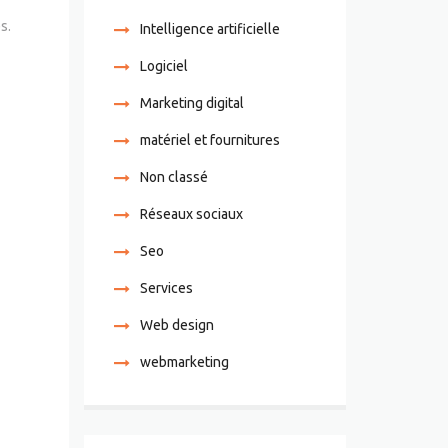
s.
Intelligence artificielle
Logiciel
Marketing digital
matériel et fournitures
Non classé
Réseaux sociaux
Seo
Services
Web design
webmarketing