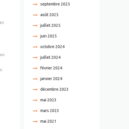
septembre 2025
août 2025
les
juillet 2025
juin 2025
octobre 2024
ion
juillet 2024
février 2024
s.
janvier 2024
décembre 2023
mai 2023
mars 2023
mai 2021