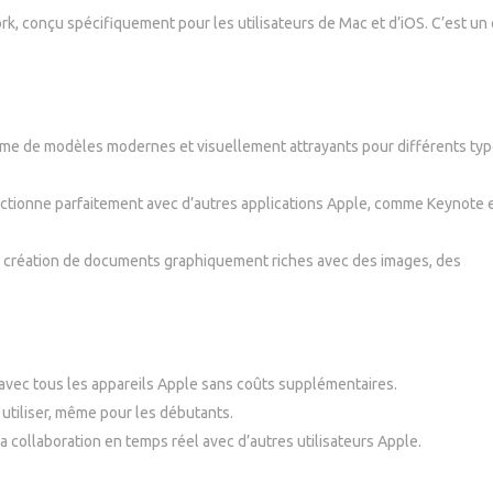
rk, conçu spécifiquement pour les utilisateurs de Mac et d’iOS. C’est un 
e de modèles modernes et visuellement attrayants pour différents typ
ctionne parfaitement avec d’autres applications Apple, comme Keynote 
 création de documents graphiquement riches avec des images, des
avec tous les appareils Apple sans coûts supplémentaires.
 utiliser, même pour les débutants.
a collaboration en temps réel avec d’autres utilisateurs Apple.