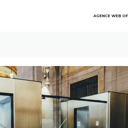
AGENCE WEB O