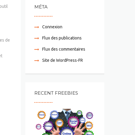
MÉTA
outil
Connexion
Flux des publications
es de
Flux des commentaires
et
Site de WordPress-FR
RECENT FREEBIES