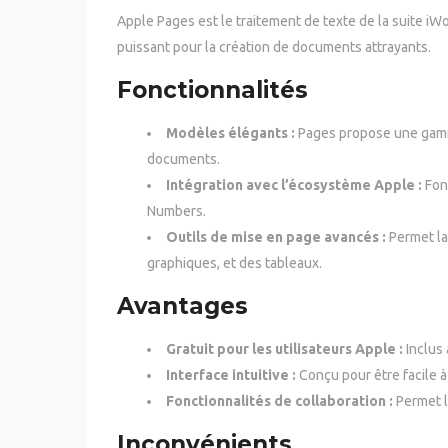
Apple Pages est le traitement de texte de la suite iWo
puissant pour la création de documents attrayants.
Fonctionnalités
Modèles élégants :
Pages propose une gamm
documents.
Intégration avec l’écosystème Apple :
Fon
Numbers.
Outils de mise en page avancés :
Permet la
graphiques, et des tableaux.
Avantages
Gratuit pour les utilisateurs Apple :
Inclus 
Interface intuitive :
Conçu pour être facile à
Fonctionnalités de collaboration :
Permet l
Inconvénients