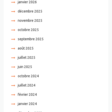
janvier 2026
décembre 2025
novembre 2025
octobre 2025
septembre 2025
août 2025
juillet 2025
juin 2025
octobre 2024
juillet 2024
février 2024
janvier 2024