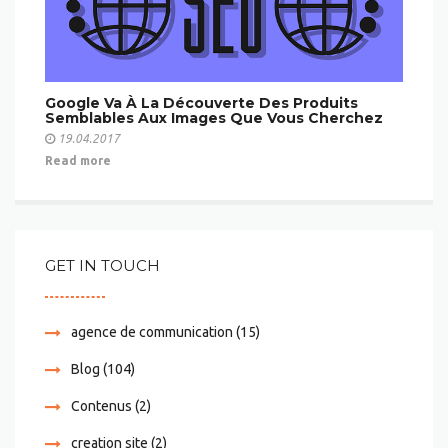
Google Va À La Découverte Des Produits
Semblables Aux Images Que Vous Cherchez
19.04.2017
Read more
GET IN TOUCH
agence de communication
(15)
Blog
(104)
Contenus
(2)
creation site
(2)