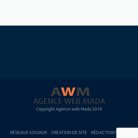
Copyright Agence web Mada 2016
RÉSEAUX SOCIAUX
CRÉATION DE SITE
RÉDACTION WEB