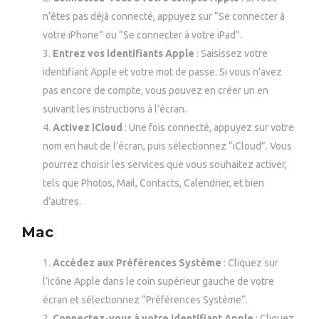
n’êtes pas déjà connecté, appuyez sur “Se connecter à
votre iPhone” ou “Se connecter à votre iPad”.
Entrez vos identifiants Apple
: Saisissez votre
identifiant Apple et votre mot de passe. Si vous n’avez
pas encore de compte, vous pouvez en créer un en
suivant les instructions à l’écran.
Activez iCloud
: Une fois connecté, appuyez sur votre
nom en haut de l’écran, puis sélectionnez “iCloud”. Vous
pourrez choisir les services que vous souhaitez activer,
tels que Photos, Mail, Contacts, Calendrier, et bien
d’autres.
Mac
Accédez aux Préférences Système
: Cliquez sur
l’icône Apple dans le coin supérieur gauche de votre
écran et sélectionnez “Préférences Système”.
Connectez-vous à votre identifiant Apple
: Cliquez