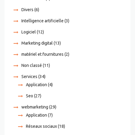
Divers
(6)
Intelligence artificielle
(3)
Logiciel
(12)
Marketing digital
(13)
matériel et fournitures
(2)
Non classé
(11)
Services
(34)
Application
(4)
Seo
(27)
webmarketing
(29)
Application
(7)
Réseaux sociaux
(18)