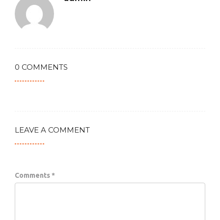
0 COMMENTS
LEAVE A COMMENT
Comments *