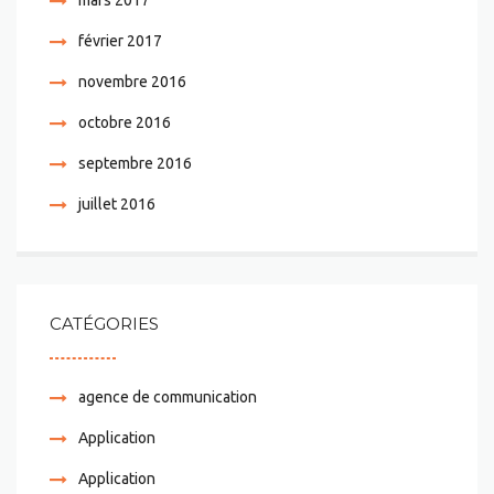
mars 2017
février 2017
novembre 2016
octobre 2016
septembre 2016
juillet 2016
CATÉGORIES
agence de communication
Application
Application