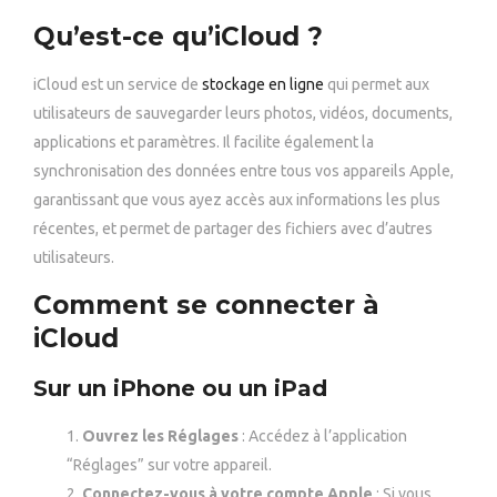
Qu’est-ce qu’iCloud ?
iCloud est un service de
stockage en ligne
qui permet aux
utilisateurs de sauvegarder leurs photos, vidéos, documents,
applications et paramètres. Il facilite également la
synchronisation des données entre tous vos appareils Apple,
garantissant que vous ayez accès aux informations les plus
récentes, et permet de partager des fichiers avec d’autres
utilisateurs.
Comment se connecter à
iCloud
Sur un iPhone ou un iPad
Ouvrez les Réglages
: Accédez à l’application
“Réglages” sur votre appareil.
Connectez-vous à votre compte Apple
: Si vous