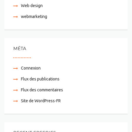
Web design
webmarketing
MÉTA
Connexion
Flux des publications
Flux des commentaires
Site de WordPress-FR