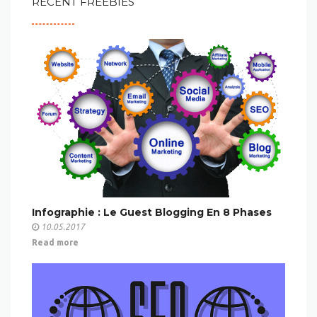
RECENT FREEBIES
Infographie : Le Guest Blogging En 8 Phases
10.05.2017
Read more