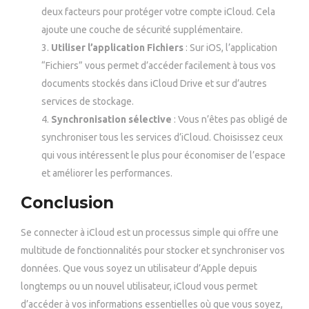
deux facteurs pour protéger votre compte iCloud. Cela
ajoute une couche de sécurité supplémentaire.
Utiliser l’application Fichiers
: Sur iOS, l’application
“Fichiers” vous permet d’accéder facilement à tous vos
documents stockés dans iCloud Drive et sur d’autres
services de stockage.
Synchronisation sélective
: Vous n’êtes pas obligé de
synchroniser tous les services d’iCloud. Choisissez ceux
qui vous intéressent le plus pour économiser de l’espace
et améliorer les performances.
Conclusion
Se connecter à iCloud est un processus simple qui offre une
multitude de fonctionnalités pour stocker et synchroniser vos
données. Que vous soyez un utilisateur d’Apple depuis
longtemps ou un nouvel utilisateur, iCloud vous permet
d’accéder à vos informations essentielles où que vous soyez,