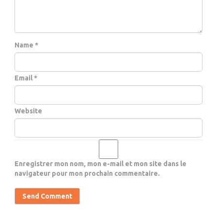
Name *
Email *
Website
Enregistrer mon nom, mon e-mail et mon site dans le
navigateur pour mon prochain commentaire.