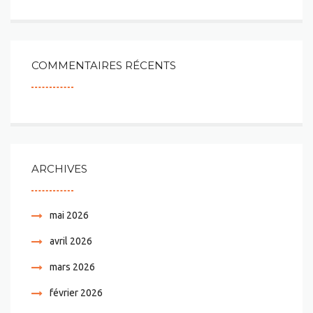
COMMENTAIRES RÉCENTS
ARCHIVES
mai 2026
avril 2026
mars 2026
février 2026