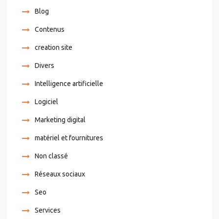
Blog
Contenus
creation site
Divers
Intelligence artificielle
Logiciel
Marketing digital
matériel et fournitures
Non classé
Réseaux sociaux
Seo
Services