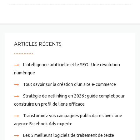
ARTICLES RÉCENTS
L’intelligence artificielle et le SEO : Une révolution
numérique
Tout savoir sur la création d’un site e-commerce
Stratégie de netlinking en 2026 : guide complet pour
construire un profil de liens efficace
Transformez vos campagnes publicitaires avec une
agence Facebook Ads experte
Les 5 meilleurs logiciels de traitement de texte