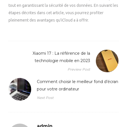
tout en garantissant la sécurité de vos données. En suivant les
étapes décrites dans cet article, vous pourrez profiter
pleinement des avantages qu’iCloud a à offrir.
Xiaomi 17 : La référence de la
technologie mobile en 2023
Preview Post
Comment choisir le meilleur fond d’écran
pour votre ordinateur
Next Post
admin