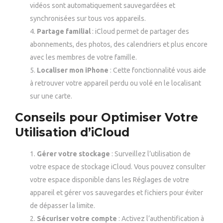
vidéos sont automatiquement sauvegardées et
synchronisées sur tous vos appareils.
Partage familial
: iCloud permet de partager des
abonnements, des photos, des calendriers et plus encore
avec les membres de votre famille.
Localiser mon iPhone
: Cette fonctionnalité vous aide
à retrouver votre appareil perdu ou volé en le localisant
sur une carte.
Conseils pour Optimiser Votre
Utilisation d’iCloud
Gérer votre stockage
: Surveillez l’utilisation de
votre espace de stockage iCloud. Vous pouvez consulter
votre espace disponible dans les Réglages de votre
appareil et gérer vos sauvegardes et fichiers pour éviter
de dépasser la limite.
Sécuriser votre compte
: Activez l’authentification à