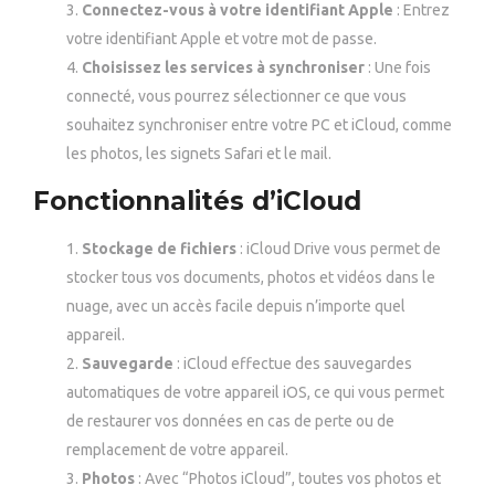
Connectez-vous à votre identifiant Apple
: Entrez
votre identifiant Apple et votre mot de passe.
Choisissez les services à synchroniser
: Une fois
connecté, vous pourrez sélectionner ce que vous
souhaitez synchroniser entre votre PC et iCloud, comme
les photos, les signets Safari et le mail.
Fonctionnalités d’iCloud
Stockage de fichiers
: iCloud Drive vous permet de
stocker tous vos documents, photos et vidéos dans le
nuage, avec un accès facile depuis n’importe quel
appareil.
Sauvegarde
: iCloud effectue des sauvegardes
automatiques de votre appareil iOS, ce qui vous permet
de restaurer vos données en cas de perte ou de
remplacement de votre appareil.
Photos
: Avec “Photos iCloud”, toutes vos photos et