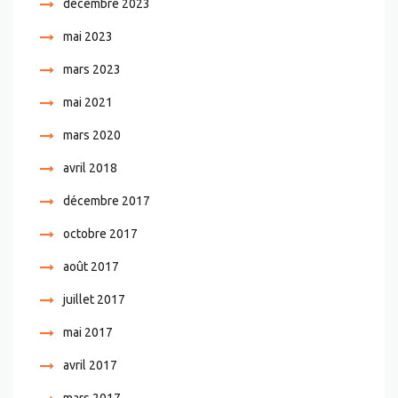
décembre 2023
mai 2023
mars 2023
mai 2021
mars 2020
avril 2018
décembre 2017
octobre 2017
août 2017
juillet 2017
mai 2017
avril 2017