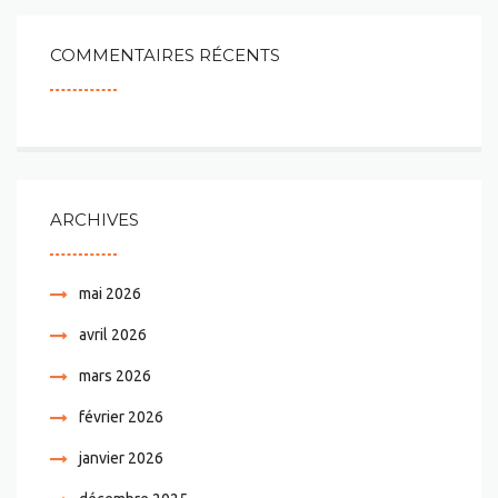
COMMENTAIRES RÉCENTS
ARCHIVES
mai 2026
avril 2026
mars 2026
février 2026
janvier 2026