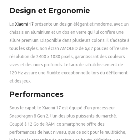
Design et Ergonomie
Le
Xiaomi 17
présente un design élégant et moderne, avec un
châssis en aluminium et un dos en verre qui lui confère une
allure premium. Disponible dans plusieurs coloris, il s’adapte à
tous les styles. Son écran AMOLED de 6,67 pouces offre une
résolution de 2400 x 1080 pixels, garantissant des couleurs
vives et des noirs profonds. Le taux de rafraîchissement de
120 Hz assure une fluidité exceptionnelle lors du défilement
et des jeux.
Performances
Sous le capot, le Xiaomi 17 est équipé d’un processeur
Snapdragon 8 Gen 2, l’un des plus puissants du marché.
Couplé à 12 Go de RAM, ce smartphone offre des
performances de haut niveau, que ce soit pour le multitâche,