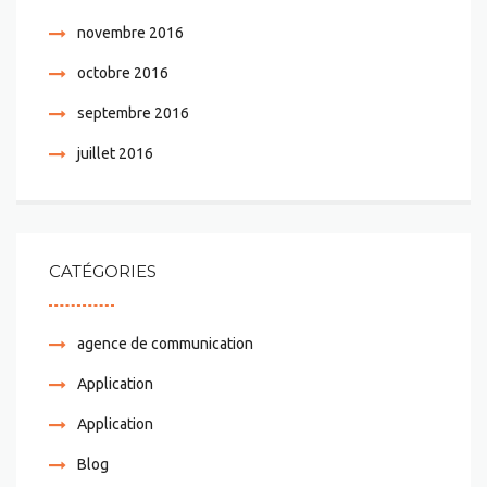
novembre 2016
octobre 2016
septembre 2016
juillet 2016
CATÉGORIES
agence de communication
Application
Application
Blog