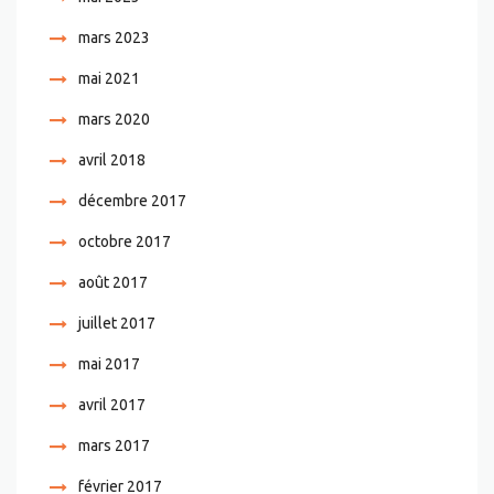
mars 2023
mai 2021
mars 2020
avril 2018
décembre 2017
octobre 2017
août 2017
juillet 2017
mai 2017
avril 2017
mars 2017
février 2017