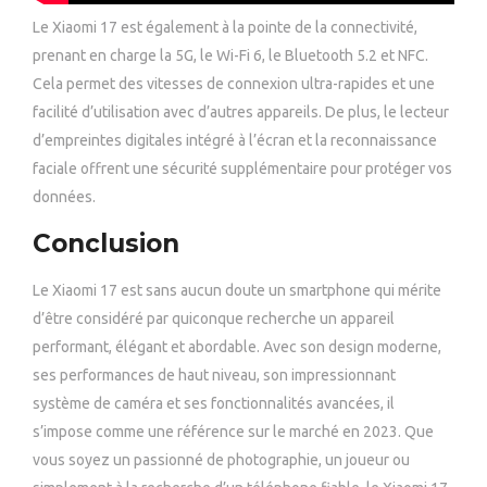
Le Xiaomi 17 est également à la pointe de la connectivité,
prenant en charge la 5G, le Wi-Fi 6, le Bluetooth 5.2 et NFC.
Cela permet des vitesses de connexion ultra-rapides et une
facilité d’utilisation avec d’autres appareils. De plus, le lecteur
d’empreintes digitales intégré à l’écran et la reconnaissance
faciale offrent une sécurité supplémentaire pour protéger vos
données.
Conclusion
Le Xiaomi 17 est sans aucun doute un smartphone qui mérite
d’être considéré par quiconque recherche un appareil
performant, élégant et abordable. Avec son design moderne,
ses performances de haut niveau, son impressionnant
système de caméra et ses fonctionnalités avancées, il
s’impose comme une référence sur le marché en 2023. Que
vous soyez un passionné de photographie, un joueur ou