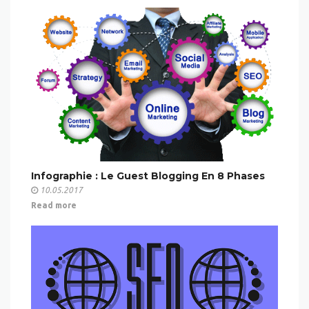
Infographie : Le Guest Blogging En 8 Phases
10.05.2017
Read more