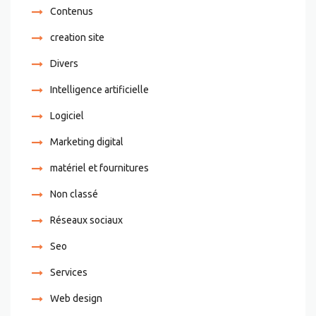
Contenus
creation site
Divers
Intelligence artificielle
Logiciel
Marketing digital
matériel et fournitures
Non classé
Réseaux sociaux
Seo
Services
Web design