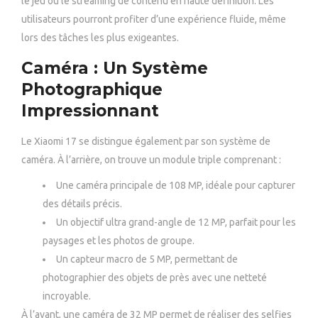
le jeu ou le streaming de contenu en haute définition. Les
utilisateurs pourront profiter d’une expérience fluide, même
lors des tâches les plus exigeantes.
Caméra : Un Système
Photographique
Impressionnant
Le Xiaomi 17 se distingue également par son système de
caméra. À l’arrière, on trouve un module triple comprenant :
Une caméra principale de 108 MP, idéale pour capturer
des détails précis.
Un objectif ultra grand-angle de 12 MP, parfait pour les
paysages et les photos de groupe.
Un capteur macro de 5 MP, permettant de
photographier des objets de près avec une netteté
incroyable.
À l’avant, une caméra de 32 MP permet de réaliser des selfies