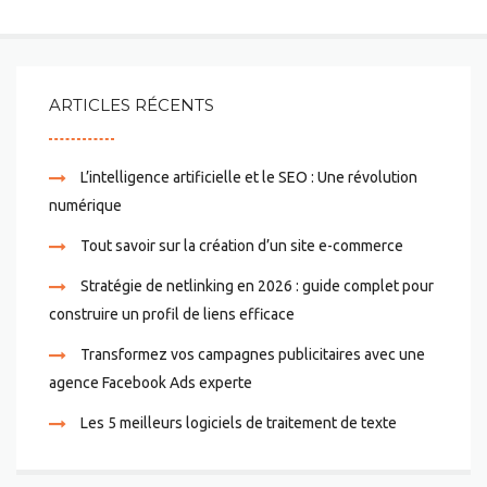
ARTICLES RÉCENTS
L’intelligence artificielle et le SEO : Une révolution
numérique
Tout savoir sur la création d’un site e-commerce
Stratégie de netlinking en 2026 : guide complet pour
construire un profil de liens efficace
Transformez vos campagnes publicitaires avec une
agence Facebook Ads experte
Les 5 meilleurs logiciels de traitement de texte