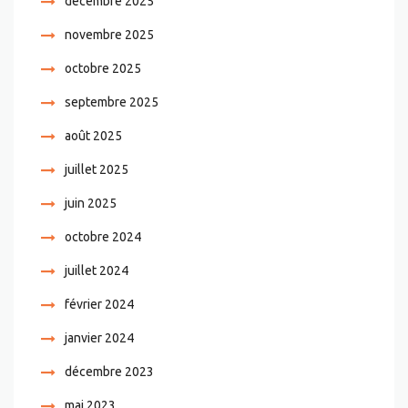
décembre 2025
novembre 2025
octobre 2025
septembre 2025
août 2025
juillet 2025
juin 2025
octobre 2024
juillet 2024
février 2024
janvier 2024
décembre 2023
mai 2023