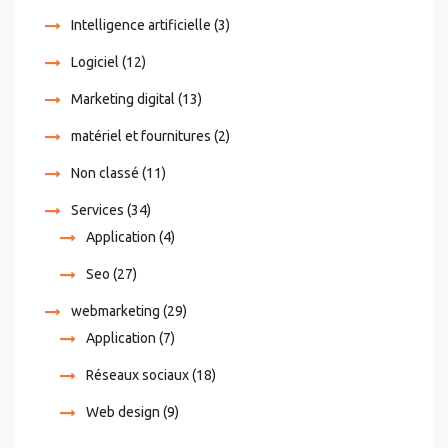
Intelligence artificielle
(3)
Logiciel
(12)
Marketing digital
(13)
matériel et fournitures
(2)
Non classé
(11)
Services
(34)
Application
(4)
Seo
(27)
webmarketing
(29)
Application
(7)
Réseaux sociaux
(18)
Web design
(9)