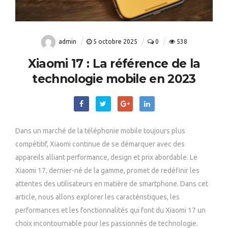
admin
5 octobre 2025
0
538
Xiaomi 17 : La référence de la
technologie mobile en 2023
Dans un marché de la téléphonie mobile toujours plus
compétitif, Xiaomi continue de se démarquer avec des
appareils alliant performance, design et prix abordable. Le
Xiaomi 17, dernier-né de la gamme, promet de redéfinir les
attentes des utilisateurs en matière de smartphone. Dans cet
article, nous allons explorer les caractéristiques, les
performances et les fonctionnalités qui font du Xiaomi 17 un
choix incontournable pour les passionnés de technologie.