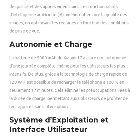
de qualité et des appels vidéo clairs. Les fonctionnalités
d’intelligence artificielle (IA) améliorent encore la qualité des
images, en optimisant les réglages en fonction des conditions
de prise de vue.
Autonomie et Charge
La batterie de 5000 mAh du Xiaomi 17 assure une autonomie
d’une journée complète, même pour les utilisateurs les plus
intensifs. De plus, grâce à la technologie de charge rapide de
120 W, il est possible de recharger le téléphone à 100 % en
seulement 17 minutes. Cela élimine les préoccupations liées à
la durée de charge, permettant aux utilisateurs de profiter de
leur appareil sans interruption.
Système d’Exploitation et
Interface Utilisateur