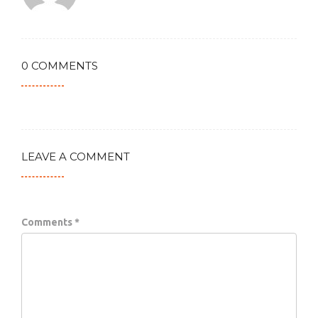
0 COMMENTS
LEAVE A COMMENT
Comments *