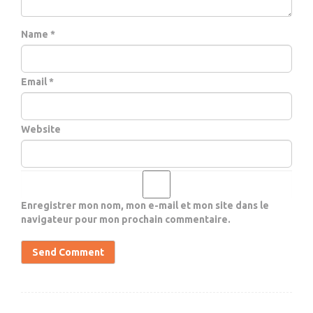
Name *
Email *
Website
Enregistrer mon nom, mon e-mail et mon site dans le
navigateur pour mon prochain commentaire.