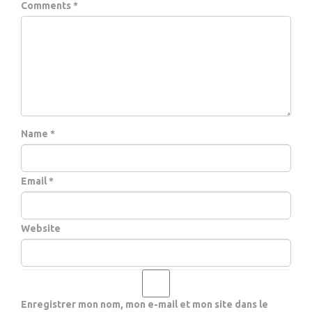
Comments *
Name *
Email *
Website
Enregistrer mon nom, mon e-mail et mon site dans le