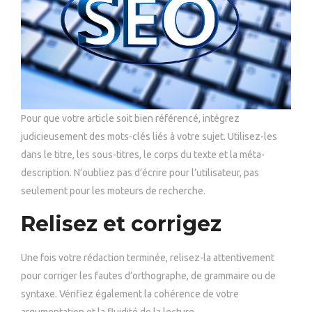
Pour que votre article soit bien référencé, intégrez
judicieusement des mots-clés liés à votre sujet. Utilisez-les
dans le titre, les sous-titres, le corps du texte et la méta-
description. N’oubliez pas d’écrire pour l’utilisateur, pas
seulement pour les moteurs de recherche.
Relisez et corrigez
Une fois votre rédaction terminée, relisez-la attentivement
pour corriger les fautes d’orthographe, de grammaire ou de
syntaxe. Vérifiez également la cohérence de votre