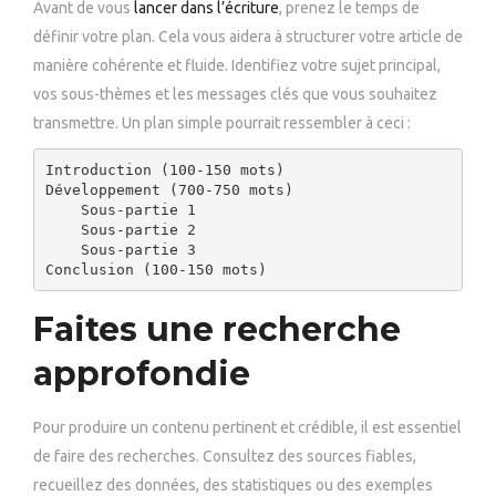
Avant de vous
lancer dans l’écriture
, prenez le temps de
définir votre plan. Cela vous aidera à structurer votre article de
manière cohérente et fluide. Identifiez votre sujet principal,
vos sous-thèmes et les messages clés que vous souhaitez
transmettre. Un plan simple pourrait ressembler à ceci :
Introduction (100-150 mots)

Développement (700-750 mots)

    Sous-partie 1

    Sous-partie 2

    Sous-partie 3

Conclusion (100-150 mots)
Faites une recherche
approfondie
Pour produire un contenu pertinent et crédible, il est essentiel
de faire des recherches. Consultez des sources fiables,
recueillez des données, des statistiques ou des exemples