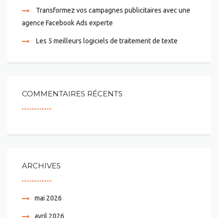
Transformez vos campagnes publicitaires avec une
agence Facebook Ads experte
Les 5 meilleurs logiciels de traitement de texte
COMMENTAIRES RÉCENTS
ARCHIVES
mai 2026
avril 2026