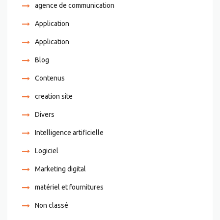
agence de communication
Application
Application
Blog
Contenus
creation site
Divers
Intelligence artificielle
Logiciel
Marketing digital
matériel et fournitures
Non classé