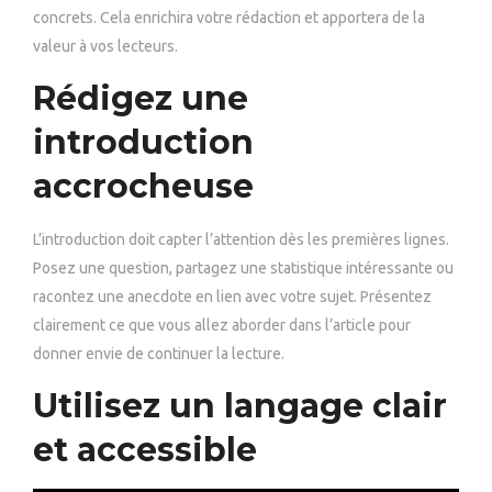
concrets. Cela enrichira votre rédaction et apportera de la
valeur à vos lecteurs.
Rédigez une
introduction
accrocheuse
L’introduction doit capter l’attention dès les premières lignes.
Posez une question, partagez une statistique intéressante ou
racontez une anecdote en lien avec votre sujet. Présentez
clairement ce que vous allez aborder dans l’article pour
donner envie de continuer la lecture.
Utilisez un langage clair
et accessible