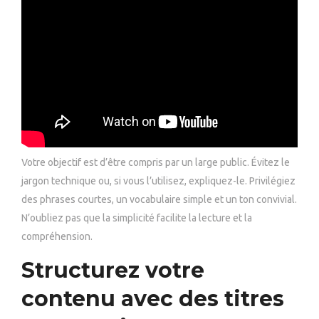
Votre objectif est d’être compris par un large public. Évitez le
jargon technique ou, si vous l’utilisez, expliquez-le. Privilégiez
des phrases courtes, un vocabulaire simple et un ton convivial.
N’oubliez pas que la simplicité facilite la lecture et la
compréhension.
Structurez votre
contenu avec des titres