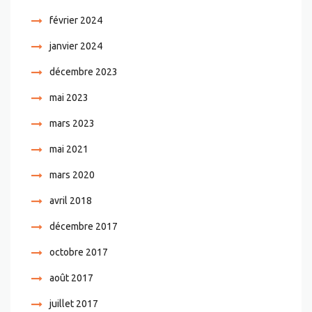
février 2024
janvier 2024
décembre 2023
mai 2023
mars 2023
mai 2021
mars 2020
avril 2018
décembre 2017
octobre 2017
août 2017
juillet 2017