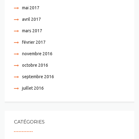
mai 2017
avril 2017
mars 2017
février 2017
novembre 2016
octobre 2016
septembre 2016
juillet 2016
CATÉGORIES