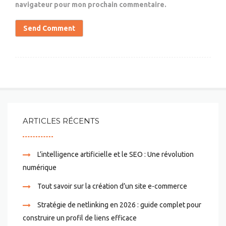
navigateur pour mon prochain commentaire.
ARTICLES RÉCENTS
L’intelligence artificielle et le SEO : Une révolution
numérique
Tout savoir sur la création d’un site e-commerce
Stratégie de netlinking en 2026 : guide complet pour
construire un profil de liens efficace