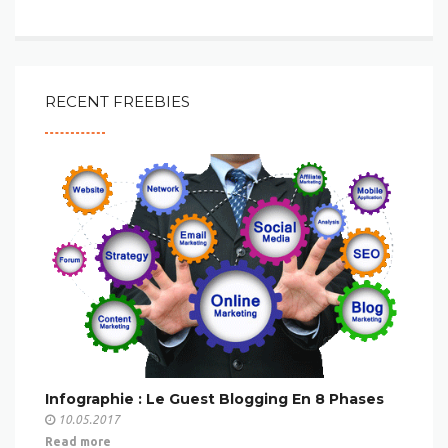
RECENT FREEBIES
Infographie : Le Guest Blogging En 8 Phases
10.05.2017
Read more