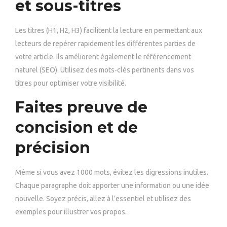
et sous-titres
Les titres (H1, H2, H3) facilitent la lecture en permettant aux
lecteurs de repérer rapidement les différentes parties de
votre article. Ils améliorent également le référencement
naturel (SEO). Utilisez des mots-clés pertinents dans vos
titres pour optimiser votre visibilité.
Faites preuve de
concision et de
précision
Même si vous avez 1000 mots, évitez les digressions inutiles.
Chaque paragraphe doit apporter une information ou une idée
nouvelle. Soyez précis, allez à l’essentiel et utilisez des
exemples pour illustrer vos propos.