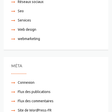
Réseaux sociaux
Seo
Services
Web design
webmarketing
MÉTA
Connexion
Flux des publications
Flux des commentaires
Site de WordPress-FR