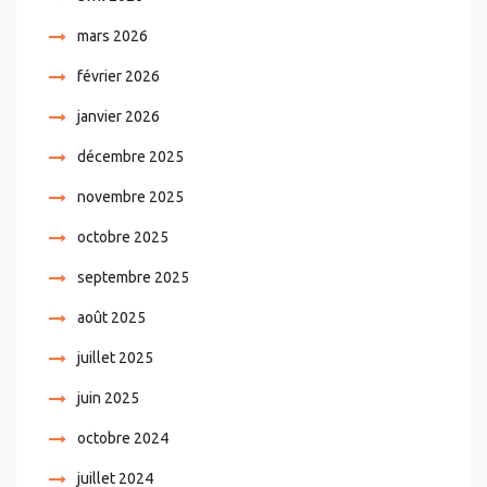
mars 2026
février 2026
janvier 2026
décembre 2025
novembre 2025
octobre 2025
septembre 2025
août 2025
juillet 2025
juin 2025
octobre 2024
juillet 2024