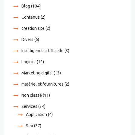
Blog
(104)
Contenus
(2)
creation site
(2)
Divers
(6)
Intelligence artificielle
(3)
Logiciel
(12)
Marketing digital
(13)
matériel et fournitures
(2)
Non classé
(11)
Services
(34)
Application
(4)
Seo
(27)