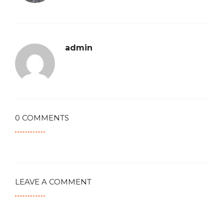
admin
0 COMMENTS
LEAVE A COMMENT