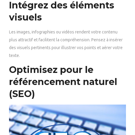
Intégrez des éléments
visuels
Les images, infographies ou vidéos rendent votre contenu
plus attractif et facilitent la compréhension. Pensez à insérer
des visuels pertinents pour illustrer vos points et aérer votre
texte.
Optimisez pour le
référencement naturel
(SEO)