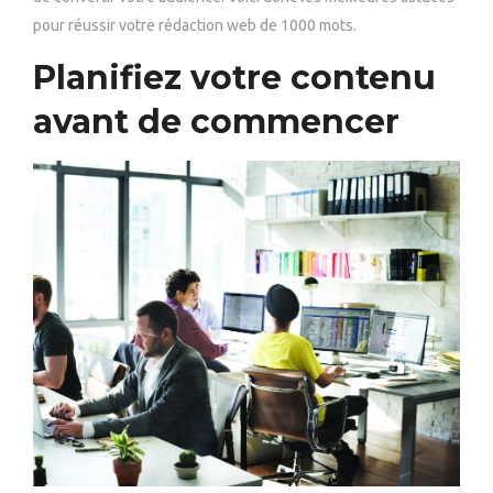
pour réussir votre rédaction web de 1000 mots.
Planifiez votre contenu
avant de commencer