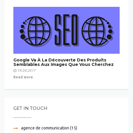
Google Va À La Découverte Des Produits
Semblables Aux Images Que Vous Cherchez
19.04.2017
Read more
GET IN TOUCH
agence de communication
(15)