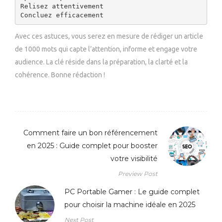
Relisez attentivement

Concluez efficacement
Avec ces astuces, vous serez en mesure de rédiger un article
de 1000 mots qui capte l’attention, informe et engage votre
audience. La clé réside dans la préparation, la clarté et la
cohérence. Bonne rédaction !
Comment faire un bon référencement
en 2025 : Guide complet pour booster
votre visibilité
Preview Post
PC Portable Gamer : Le guide complet
pour choisir la machine idéale en 2025
Next Post